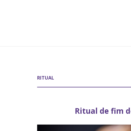
RITUAL
Ritual de fim 