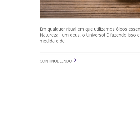
Em qualquer ritual em que utilizamos óleos esse
Natureza, um deus, o Universo! E fazendo isso
medida e de...
CONTINUE LENDO