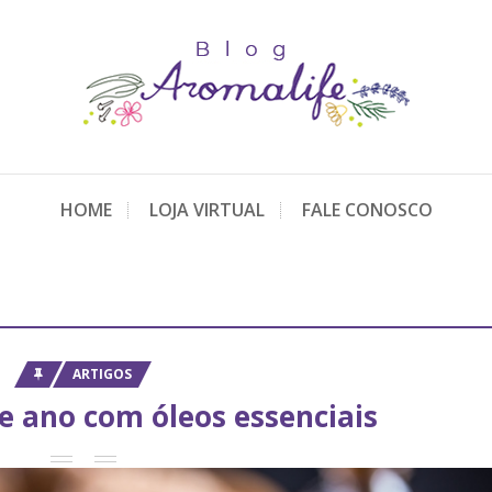
HOME
LOJA VIRTUAL
FALE CONOSCO
ARTIGOS
de ano com óleos essenciais