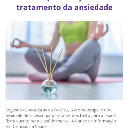
tratamento da ansiedade
Segundo especialistas da FioCruz, a aromaterapia é uma
atividade de sucesso para tratamentos tanto para a saúde
física quanto para a saúde mental. A Caribe de Informação
em Ciências da Saúde...