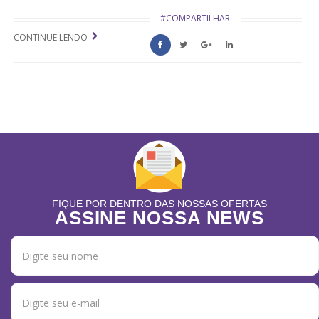
#COMPARTILHAR
CONTINUE LENDO
FIQUE POR DENTRO DAS NOSSAS OFERTAS
ASSINE NOSSA NEWS