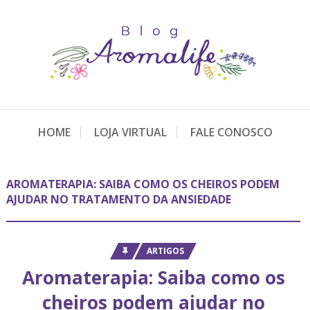
HOME
LOJA VIRTUAL
FALE CONOSCO
AROMATERAPIA: SAIBA COMO OS CHEIROS PODEM
AJUDAR NO TRATAMENTO DA ANSIEDADE
ARTIGOS
Aromaterapia: Saiba como os
cheiros podem ajudar no