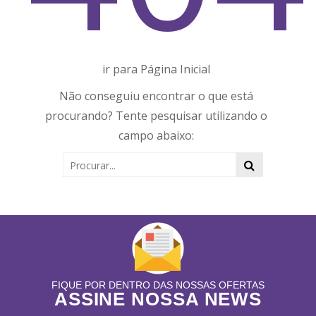
ir para Página Inicial
Não conseguiu encontrar o que está
procurando? Tente pesquisar utilizando o
campo abaixo:
FIQUE POR DENTRO DAS NOSSAS OFERTAS
ASSINE NOSSA NEWS