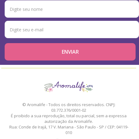
© Aromalife - Todos os direitos reservados. CNPJ:
03.772.376/0001-02
É proibido a sua reprodução, total ou parcial, sem a expressa
autorização da Aromalife.
Rua: Conde de Irajá, 17 V. Mariana - São Paulo - SP / CEP: 04119-
010