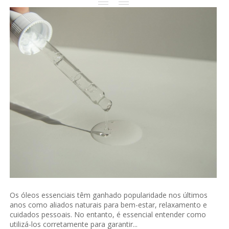
Os óleos essenciais têm ganhado popularidade nos últimos
anos como aliados naturais para bem-estar, relaxamento e
cuidados pessoais. No entanto, é essencial entender como
utilizá-los corretamente para garantir...