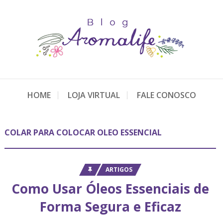
HOME
LOJA VIRTUAL
FALE CONOSCO
COLAR PARA COLOCAR OLEO ESSENCIAL
ARTIGOS
Como Usar Óleos Essenciais de
Forma Segura e Eficaz