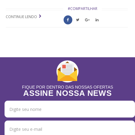
#COMPARTILHAR
CONTINUE LENDO
FIQUE POR DENTRO DAS NOSSAS OFERTAS
ASSINE NOSSA NEWS