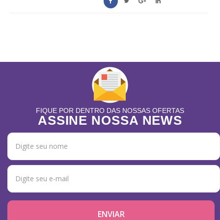
FIQUE POR DENTRO DAS NOSSAS OFERTAS
ASSINE NOSSA NEWS