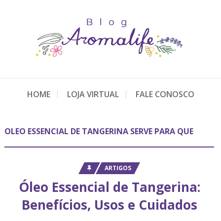
HOME
LOJA VIRTUAL
FALE CONOSCO
OLEO ESSENCIAL DE TANGERINA SERVE PARA QUE
ARTIGOS
Óleo Essencial de Tangerina:
Benefícios, Usos e Cuidados