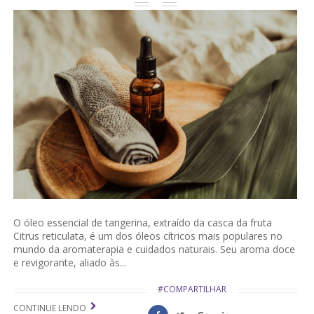
O óleo essencial de tangerina, extraído da casca da fruta
Citrus reticulata, é um dos óleos cítricos mais populares no
mundo da aromaterapia e cuidados naturais. Seu aroma doce
e revigorante, aliado às...
#COMPARTILHAR
CONTINUE LENDO