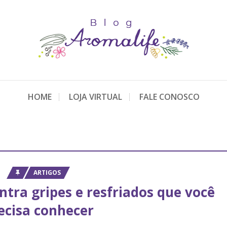
HOME
LOJA VIRTUAL
FALE CONOSCO
ARTIGOS
ntra gripes e resfriados que você
ecisa conhecer