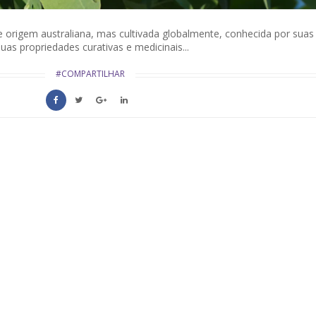
e origem australiana, mas cultivada globalmente, conhecida por suas
uas propriedades curativas e medicinais...
#COMPARTILHAR