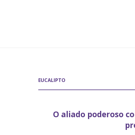
EUCALIPTO
O aliado poderoso co
pr