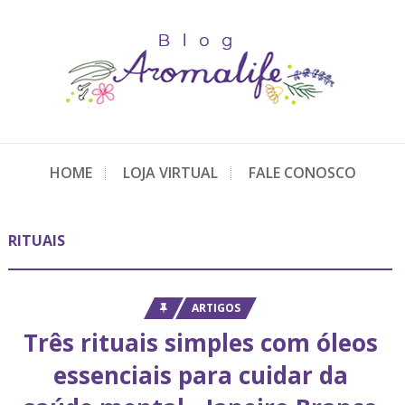
HOME
LOJA VIRTUAL
FALE CONOSCO
RITUAIS
ARTIGOS
Três rituais simples com óleos
essenciais para cuidar da