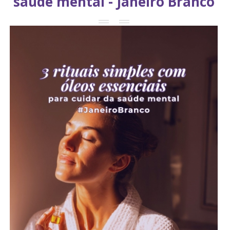
saúde mental - Janeiro Branco