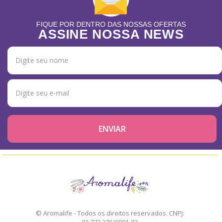
FIQUE POR DENTRO DAS NOSSAS OFERTAS
ASSINE NOSSA NEWS
© Aromalife - Todos os direitos reservados. CNPJ:
03.772.376/0001-02