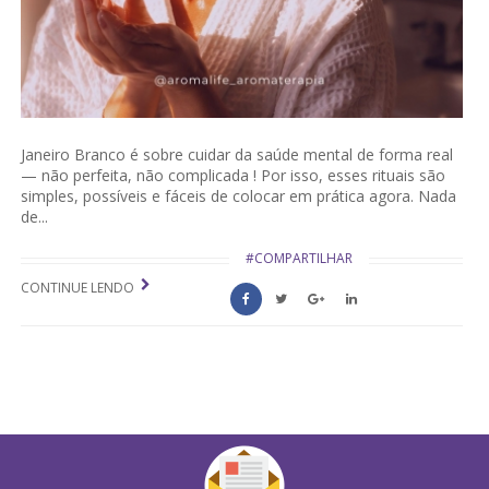
Janeiro Branco é sobre cuidar da saúde mental de forma real
— não perfeita, não complicada ! Por isso, esses rituais são
simples, possíveis e fáceis de colocar em prática agora. Nada
de...
#COMPARTILHAR
CONTINUE LENDO