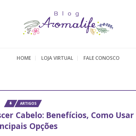
HOME
LOJA VIRTUAL
FALE CONOSCO
ARTIGOS
scer Cabelo: Benefícios, Como Usar
incipais Opções