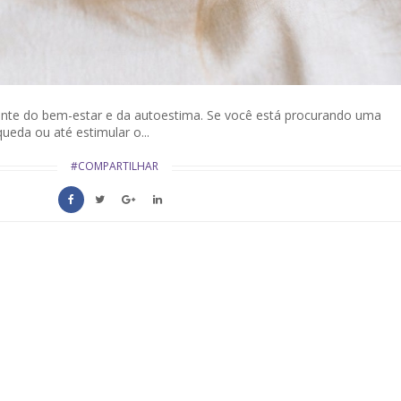
ante do bem-estar e da autoestima. Se você está procurando uma
queda ou até estimular o...
#COMPARTILHAR