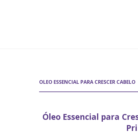
OLEO ESSENCIAL PARA CRESCER CABELO
Óleo Essencial para Cre
Pr