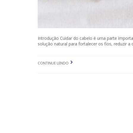
Introdução Cuidar do cabelo é uma parte import
solução natural para fortalecer os fios, reduzir a 
CONTINUE LENDO