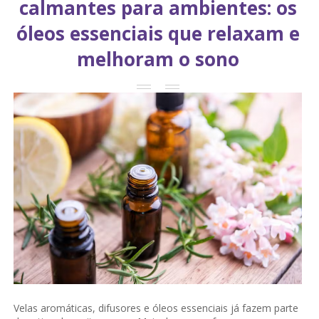
calmantes para ambientes: os
óleos essenciais que relaxam e
melhoram o sono
Velas aromáticas, difusores e óleos essenciais já fazem parte