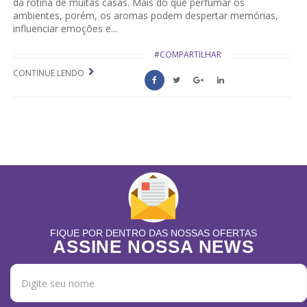
da rotina de muitas casas. Mais do que perfumar os
ambientes, porém, os aromas podem despertar memórias,
influenciar emoções e...
#COMPARTILHAR
CONTINUE LENDO
FIQUE POR DENTRO DAS NOSSAS OFERTAS
ASSINE NOSSA NEWS