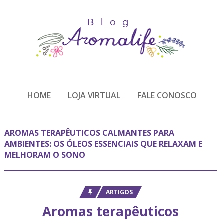
HOME
LOJA VIRTUAL
FALE CONOSCO
AROMAS TERAPÊUTICOS CALMANTES PARA
AMBIENTES: OS ÓLEOS ESSENCIAIS QUE RELAXAM E
MELHORAM O SONO
ARTIGOS
Aromas terapêuticos