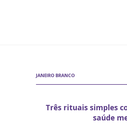
JANEIRO BRANCO
Três rituais simples c
saúde me