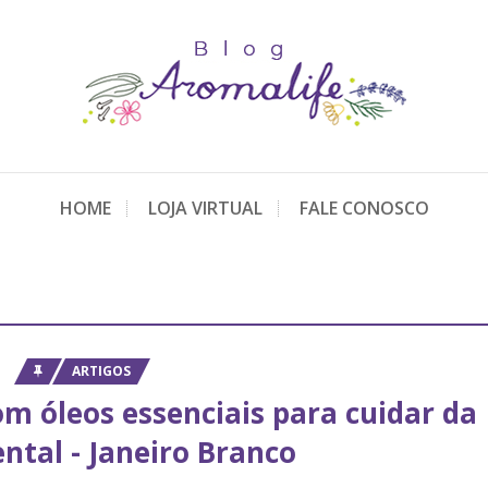
HOME
LOJA VIRTUAL
FALE CONOSCO
ARTIGOS
om óleos essenciais para cuidar da
ntal - Janeiro Branco