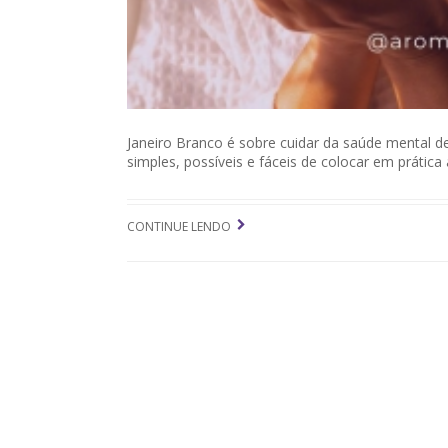
Janeiro Branco é sobre cuidar da saúde mental de
simples, possíveis e fáceis de colocar em prática 
CONTINUE LENDO