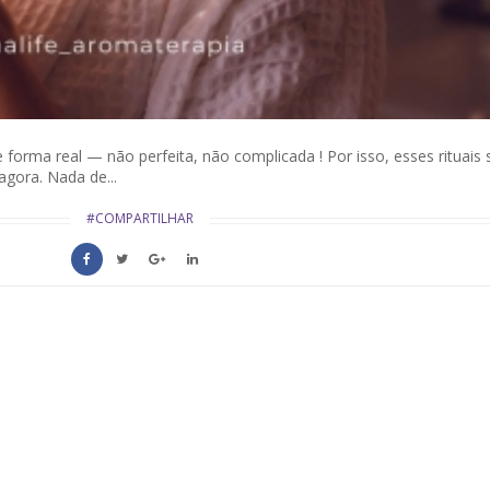
 forma real — não perfeita, não complicada ! Por isso, esses rituais
agora. Nada de...
#COMPARTILHAR