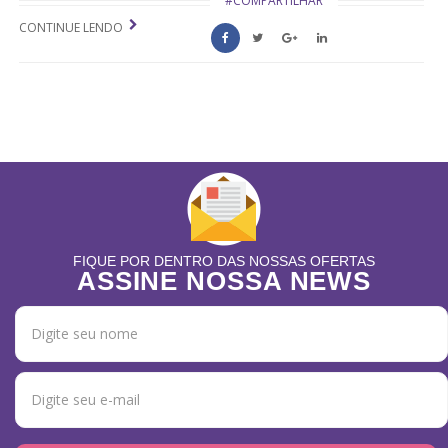
#COMPARTILHAR
CONTINUE LENDO
FIQUE POR DENTRO DAS NOSSAS OFERTAS
ASSINE NOSSA NEWS