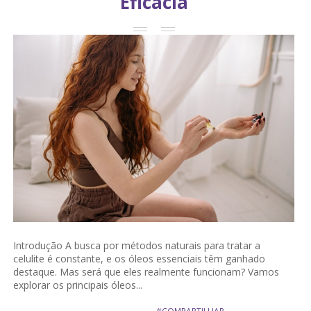
Eficácia
Introdução A busca por métodos naturais para tratar a
celulite é constante, e os óleos essenciais têm ganhado
destaque. Mas será que eles realmente funcionam? Vamos
explorar os principais óleos...