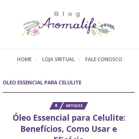
HOME
LOJA VIRTUAL
FALE CONOSCO
OLEO ESSENCIAL PARA CELULITE
ARTIGOS
Óleo Essencial para Celulite:
Benefícios, Como Usar e