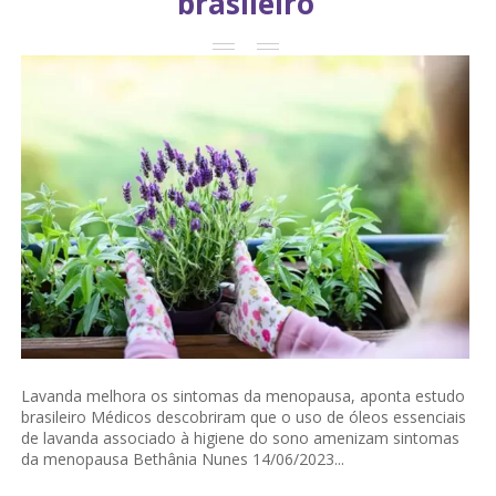
brasileiro
Lavanda melhora os sintomas da menopausa, aponta estudo
brasileiro Médicos descobriram que o uso de óleos essenciais
de lavanda associado à higiene do sono amenizam sintomas
da menopausa Bethânia Nunes 14/06/2023...