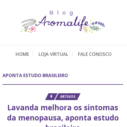
HOME
LOJA VIRTUAL
FALE CONOSCO
APONTA ESTUDO BRASILEIRO
ARTIGOS
Lavanda melhora os sintomas
da menopausa, aponta estudo