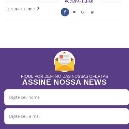
#COMPARTILHAR
CONTINUE LENDO
FIQUE POR DENTRO DAS NOSSAS OFERTAS
ASSINE NOSSA NEWS