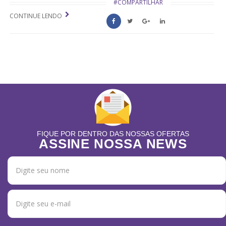
#COMPARTILHAR
CONTINUE LENDO
FIQUE POR DENTRO DAS NOSSAS OFERTAS
ASSINE NOSSA NEWS