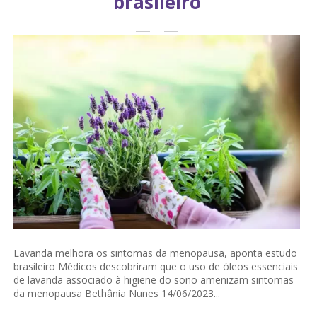
brasileiro
Lavanda melhora os sintomas da menopausa, aponta estudo
brasileiro Médicos descobriram que o uso de óleos essenciais
de lavanda associado à higiene do sono amenizam sintomas
da menopausa Bethânia Nunes 14/06/2023...