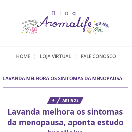
HOME
LOJA VIRTUAL
FALE CONOSCO
LAVANDA MELHORA OS SINTOMAS DA MENOPAUSA
ARTIGOS
Lavanda melhora os sintomas
da menopausa, aponta estudo