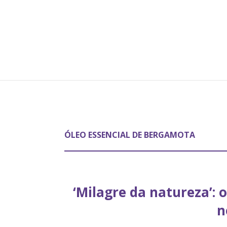
ÓLEO ESSENCIAL DE BERGAMOTA
‘Milagre da natureza’:
n