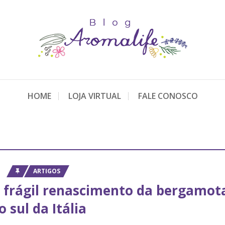
HOME
LOJA VIRTUAL
FALE CONOSCO
ARTIGOS
 o frágil renascimento da bergamot
o sul da Itália