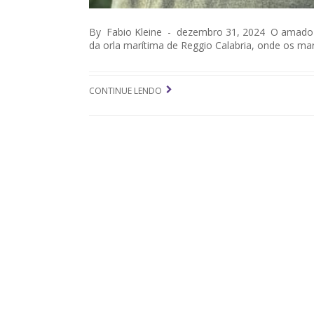
By Fabio Kleine - dezembro 31, 2024 O amado po
da orla marítima de Reggio Calabria, onde os mare
CONTINUE LENDO