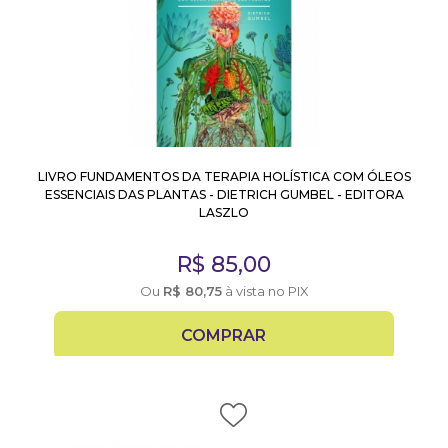
LIVRO FUNDAMENTOS DA TERAPIA HOLÍSTICA COM ÓLEOS
ESSENCIAIS DAS PLANTAS - DIETRICH GUMBEL - EDITORA
LASZLO
R$
85,00
Ou
R$
80,75
à vista no PIX
COMPRAR