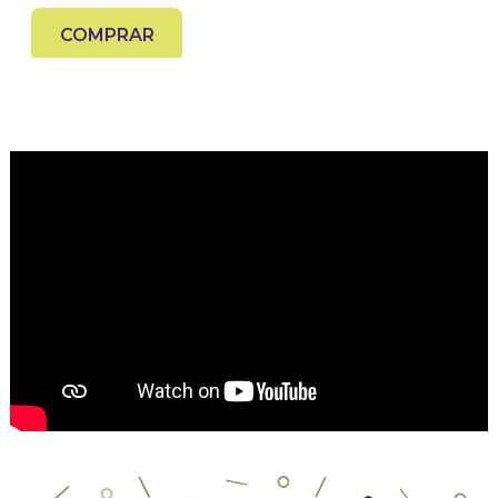
COMPRAR