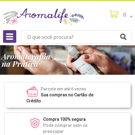
0
Parcele em até 6 vezes
Sua compras no Cartão de
Crédito
Compra 100% segura
Pode comprar sem se
preocupar