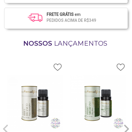
FRETE GRÁTIS
em
PEDIDOS ACIMA DE R$349
NOSSOS
LANÇAMENTOS