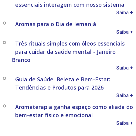
essenciais interagem com nosso sistema
Saiba +
Aromas para o Dia de Iemanjá
Saiba +
Três rituais simples com óleos essenciais
para cuidar da saúde mental - Janeiro
Branco
Saiba +
Guia de Saúde, Beleza e Bem-Estar:
Tendências e Produtos para 2026
Saiba +
Aromaterapia ganha espaço como aliada do
bem-estar físico e emocional
Saiba +