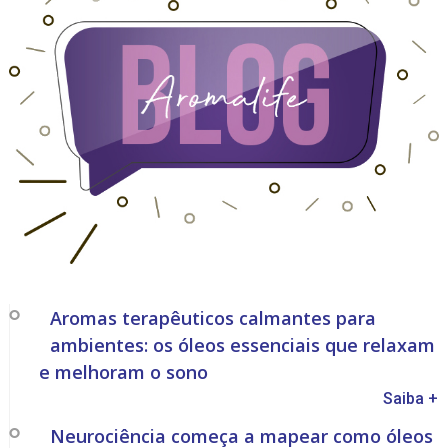
Aromas terapêuticos calmantes para
ambientes: os óleos essenciais que relaxam
e melhoram o sono
Saiba +
Neurociência começa a mapear como óleos