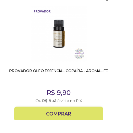
PROVADOR ÓLEO ESSENCIAL COPAÍBA - AROMALIFE
R$
9,90
Ou
R$
9,41
à vista no PIX
COMPRAR