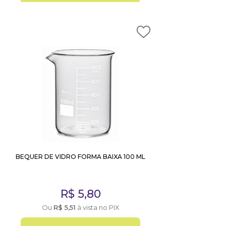
BEQUER DE VIDRO FORMA BAIXA 100 ML
R$
5,80
Ou
R$
5,51
à vista no PIX