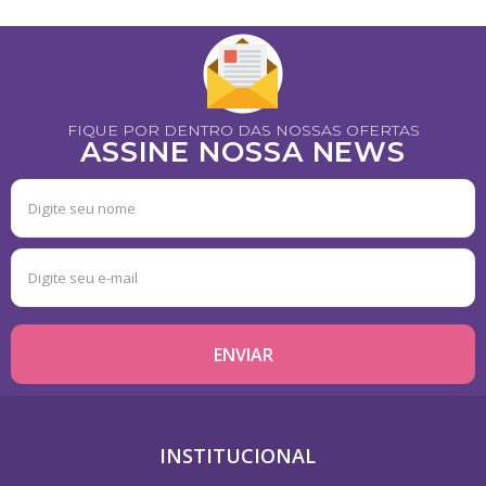
FIQUE POR DENTRO DAS NOSSAS OFERTAS
ASSINE NOSSA NEWS
INSTITUCIONAL