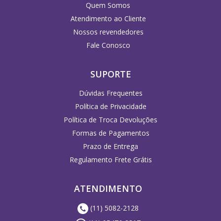
Quem Somos
Atendimento ao Cliente
Nossos revendedores
Fale Conosco
SUPORTE
Dúvidas Frequentes
Política de Privacidade
Política de Troca Devoluções
Formas de Pagamentos
Prazo de Entrega
Regulamento Frete Grátis
ATENDIMENTO
(11) 5082-2128