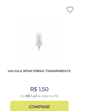
VALVULA SPRAY R18/410 TRANSPARENTE
R$
1,50
Ou
R$
1,43
à vista no PIX
COMPRAR