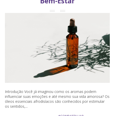
Bem-Estar
Introdução Você já imaginou como os aromas podem
influenciar suas emoções e até mesmo sua vida amorosa? Os
óleos essenciais afrodisíacos são conhecidos por estimular
os sentidos,...