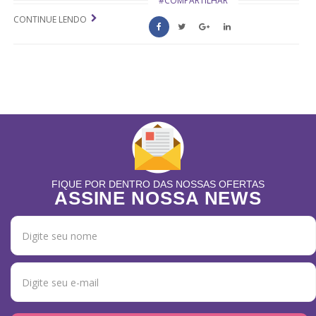
#COMPARTILHAR
CONTINUE LENDO
FIQUE POR DENTRO DAS NOSSAS OFERTAS
ASSINE NOSSA NEWS