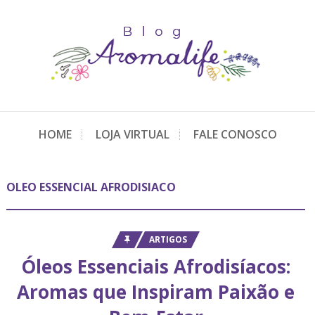
HOME
LOJA VIRTUAL
FALE CONOSCO
OLEO ESSENCIAL AFRODISIACO
ARTIGOS
Óleos Essenciais Afrodisíacos:
Aromas que Inspiram Paixão e