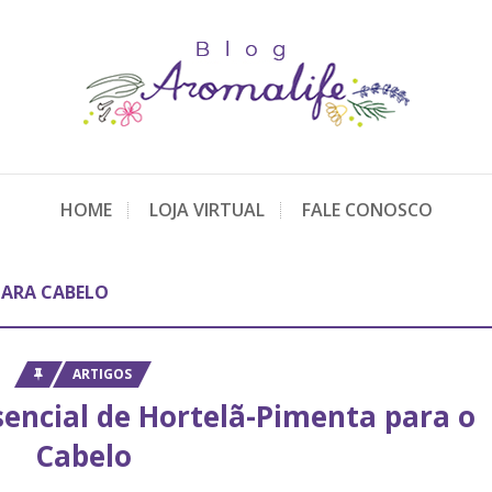
HOME
LOJA VIRTUAL
FALE CONOSCO
PARA CABELO
ARTIGOS
sencial de Hortelã-Pimenta para o
Cabelo