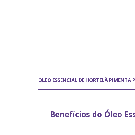
OLEO ESSENCIAL DE HORTELÃ PIMENTA 
Benefícios do Óleo Es