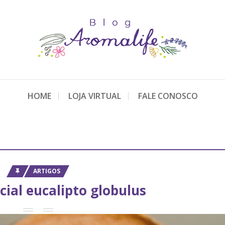
HOME
LOJA VIRTUAL
FALE CONOSCO
ARTIGOS
cial eucalipto globulus