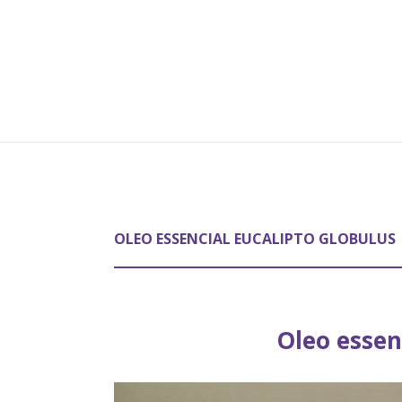
OLEO ESSENCIAL EUCALIPTO GLOBULUS
Oleo essen