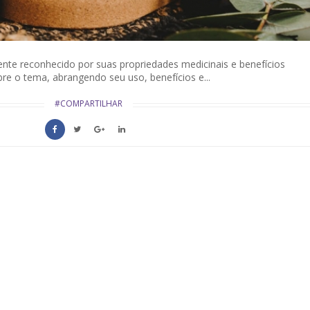
ente reconhecido por suas propriedades medicinais e benefícios
re o tema, abrangendo seu uso, benefícios e...
#COMPARTILHAR