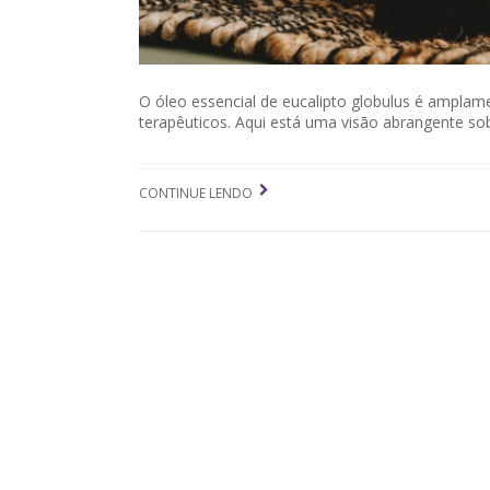
O óleo essencial de eucalipto globulus é amplam
terapêuticos. Aqui está uma visão abrangente sob
CONTINUE LENDO