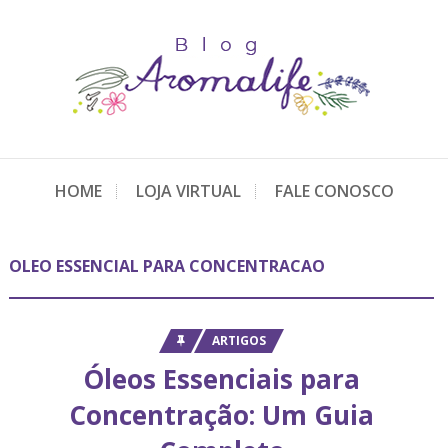
HOME
LOJA VIRTUAL
FALE CONOSCO
OLEO ESSENCIAL PARA CONCENTRACAO
ARTIGOS
Óleos Essenciais para
Concentração: Um Guia