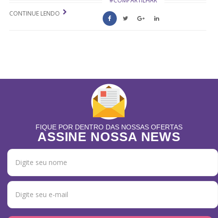
#COMPARTILHAR
CONTINUE LENDO
FIQUE POR DENTRO DAS NOSSAS OFERTAS
ASSINE NOSSA NEWS