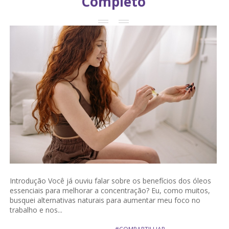
Completo
Introdução Você já ouviu falar sobre os benefícios dos óleos
essenciais para melhorar a concentração? Eu, como muitos,
busquei alternativas naturais para aumentar meu foco no
trabalho e nos...