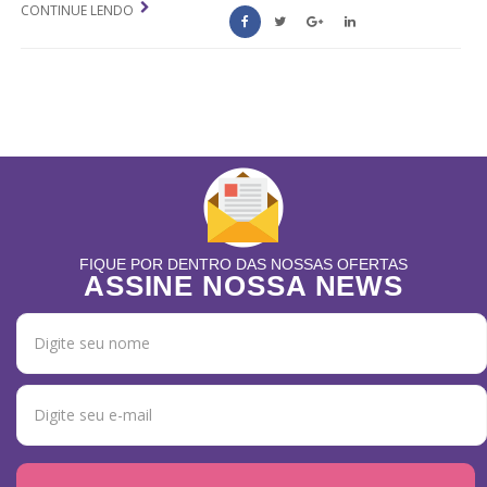
CONTINUE LENDO
FIQUE POR DENTRO DAS NOSSAS OFERTAS
ASSINE NOSSA NEWS