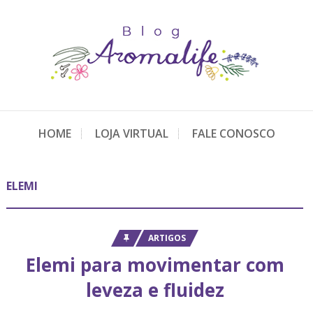
HOME
LOJA VIRTUAL
FALE CONOSCO
ELEMI
ARTIGOS
Elemi para movimentar com
leveza e fluidez