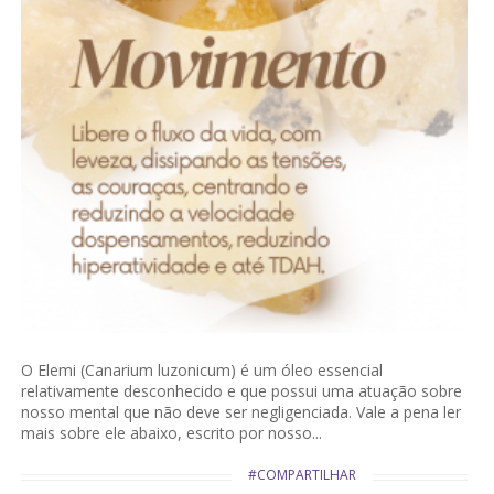
O Elemi (Canarium luzonicum) é um óleo essencial
relativamente desconhecido e que possui uma atuação sobre
nosso mental que não deve ser negligenciada. Vale a pena ler
mais sobre ele abaixo, escrito por nosso...
#COMPARTILHAR