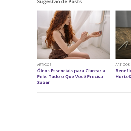
Sugestão de Posts
ARTIGOS
ARTIGOS
Óleos Essenciais para Clarear a
Benefí
Pele: Tudo o Que Você Precisa
Hortel
Saber