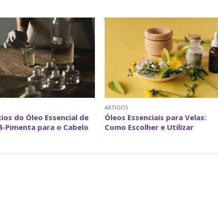
ARTIGOS
cios do Óleo Essencial de
Óleos Essenciais para Velas:
ã-Pimenta para o Cabelo
Como Escolher e Utilizar