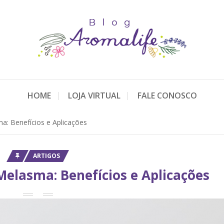
HOME
LOJA VIRTUAL
FALE CONOSCO
: Benefícios e Aplicações
ARTIGOS
Melasma: Benefícios e Aplicações