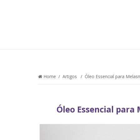
Home
/
Artigos
/ Óleo Essencial para Melasma
Óleo Essencial para 