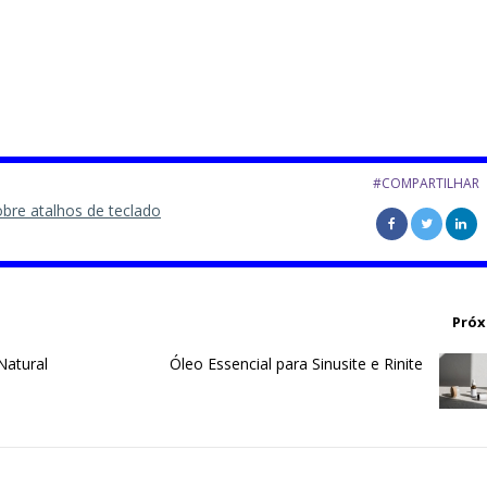
#COMPARTILHAR
obre atalhos de teclado
Próx
Natural
Óleo Essencial para Sinusite e Rinite