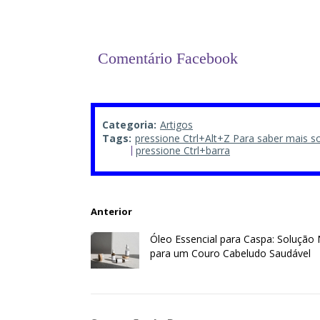
Comentário Facebook
Categoria:
Artigos
Tags:
pressione Ctrl+Alt+Z Para saber mais s
pressione Ctrl+barra
Anterior
Óleo Essencial para Caspa: Solução 
para um Couro Cabeludo Saudável