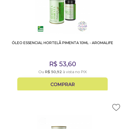
ÓLEO ESSENCIAL HORTELÃ PIMENTA 10ML - AROMALIFE
R$
53,60
Ou
R$
50,92
à vista no PIX
COMPRAR