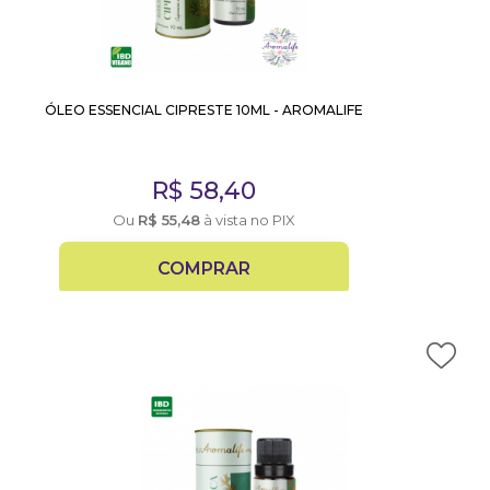
ÓLEO ESSENCIAL CIPRESTE 10ML - AROMALIFE
R$
58,40
Ou
R$
55,48
à vista no PIX
COMPRAR