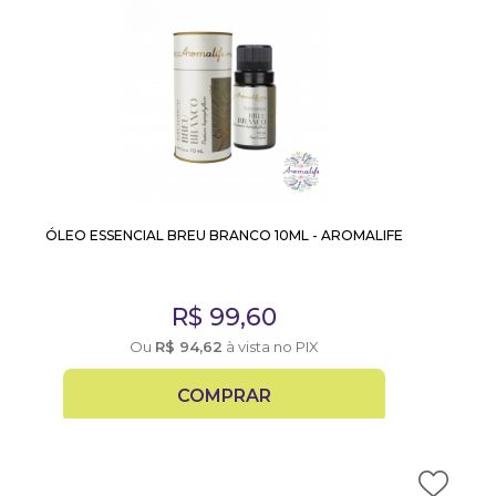
ÓLEO ESSENCIAL BREU BRANCO 10ML - AROMALIFE
R$
99,60
Ou
R$
94,62
à vista no PIX
COMPRAR