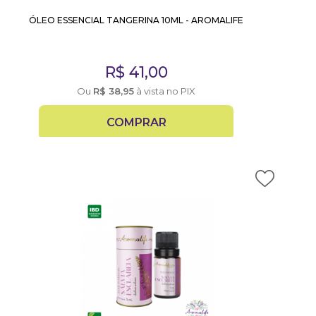
ÓLEO ESSENCIAL TANGERINA 10ML - AROMALIFE
R$
41,00
Ou
R$
38,95
à vista no PIX
COMPRAR