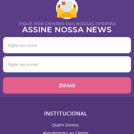
FIQUE POR DENTRO DAS NOSSAS OFERTAS
ASSINE NOSSA NEWS
INSTITUCIONAL
Quem Somos
Atendimento ao Cliente