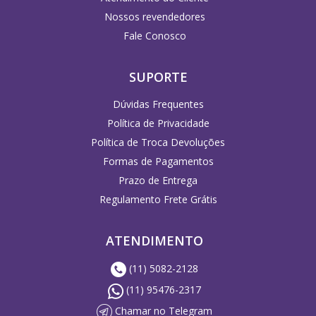
Nossos revendedores
Fale Conosco
SUPORTE
Dúvidas Frequentes
Política de Privacidade
Política de Troca Devoluções
Formas de Pagamentos
Prazo de Entrega
Regulamento Frete Grátis
ATENDIMENTO
(11) 5082-2128
(11) 95476-2317
Chamar no Telegram