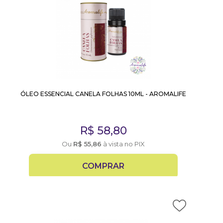
ÓLEO ESSENCIAL CANELA FOLHAS 10ML - AROMALIFE
R$
58,80
Ou
R$
55,86
à vista no PIX
COMPRAR