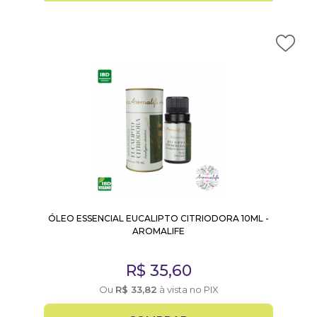
ÓLEO ESSENCIAL EUCALIPTO CITRIODORA 10ML -
AROMALIFE
R$
35,60
Ou
R$
33,82
à vista no PIX