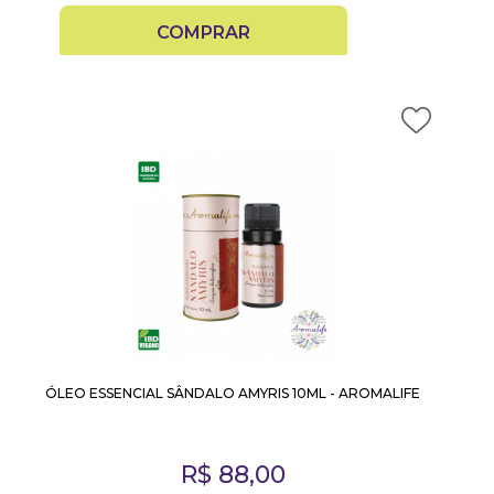
COMPRAR
ÓLEO ESSENCIAL SÂNDALO AMYRIS 10ML - AROMALIFE
R$
88,00