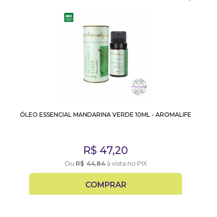
ÓLEO ESSENCIAL MANDARINA VERDE 10ML - AROMALIFE
R$
47,20
Ou
R$
44,84
à vista no PIX
COMPRAR