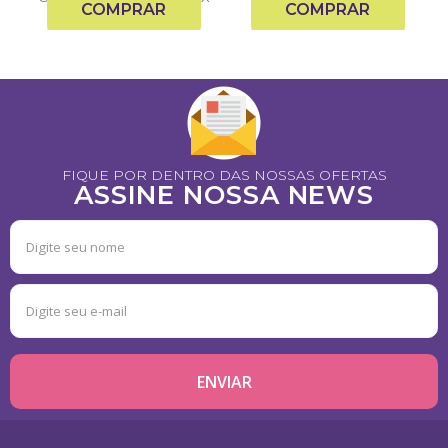
COMPRAR
COMPRAR
FIQUE POR DENTRO DAS NOSSAS OFERTAS
ASSINE NOSSA NEWS