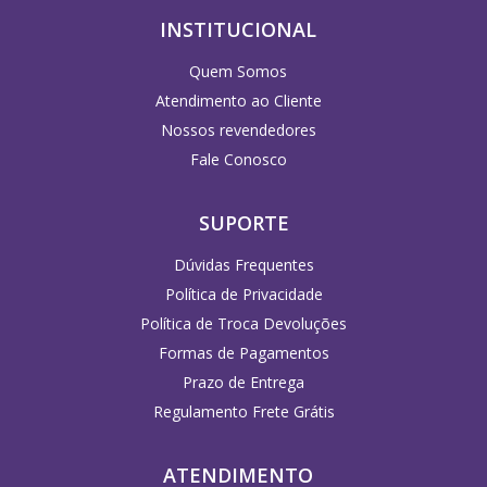
INSTITUCIONAL
Quem Somos
Atendimento ao Cliente
Nossos revendedores
Fale Conosco
SUPORTE
Dúvidas Frequentes
Política de Privacidade
Política de Troca Devoluções
Formas de Pagamentos
Prazo de Entrega
Regulamento Frete Grátis
ATENDIMENTO