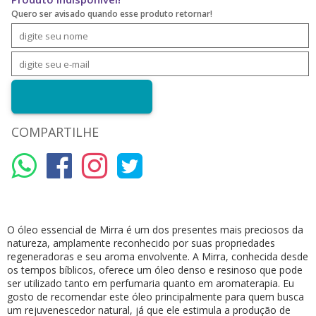
Quero ser avisado quando esse produto retornar!
COMPARTILHE
O óleo essencial de Mirra é um dos presentes mais preciosos da
natureza, amplamente reconhecido por suas propriedades
regeneradoras e seu aroma envolvente. A Mirra, conhecida desde
os tempos bíblicos, oferece um óleo denso e resinoso que pode
ser utilizado tanto em perfumaria quanto em aromaterapia. Eu
gosto de recomendar este óleo principalmente para quem busca
um rejuvenescedor natural, já que ele estimula a produção de