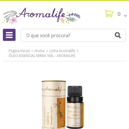
0
Página Inicial
Home
Linha Aromalife
ÓLEO ESSENCIAL MIRRA 5ML - AROMALIFE