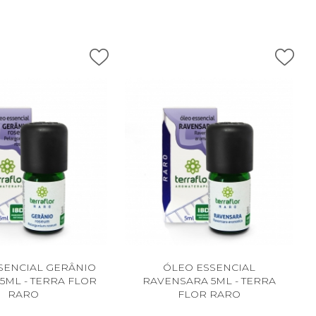
SENCIAL GERÂNIO
ÓLEO ESSENCIAL
5ML - TERRA FLOR
RAVENSARA 5ML - TERRA
RARO
FLOR RARO