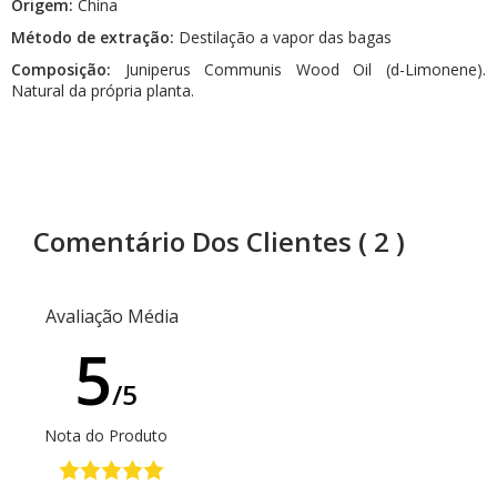
Origem:
China
Método de extração:
Destilação a vapor das bagas
Composição:
Juniperus Communis Wood Oil (d-Limonene).
Natural da própria planta.
Comentário Dos Clientes
( 2 )
Avaliação Média
5
/5
Nota do Produto