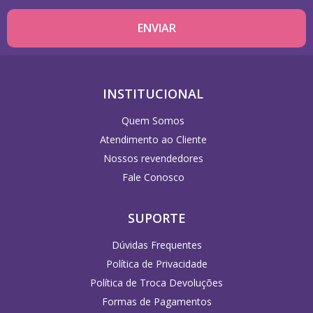
INSTITUCIONAL
Quem Somos
Atendimento ao Cliente
Nossos revendedores
Fale Conosco
SUPORTE
Dúvidas Frequentes
Política de Privacidade
Política de Troca Devoluções
Formas de Pagamentos