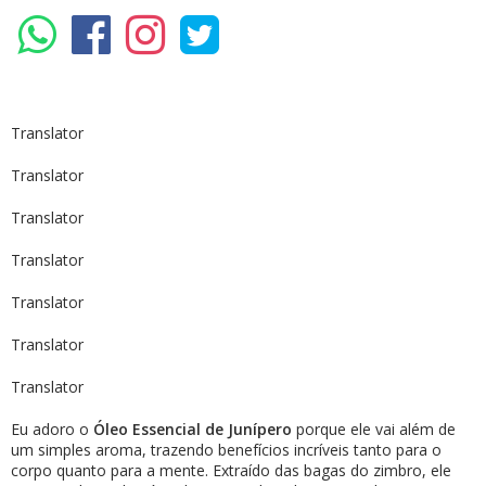
Translator
Translator
Translator
Translator
Translator
Translator
Translator
Eu adoro o
Óleo Essencial de Junípero
porque ele vai além de
um simples aroma, trazendo benefícios incríveis tanto para o
corpo quanto para a mente. Extraído das bagas do zimbro, ele