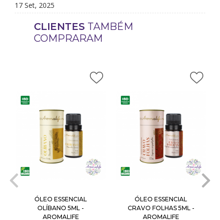
17 Set, 2025
CLIENTES
TAMBÉM
COMPRARAM
ÓLEO ESSENCIAL
ÓLEO ESSENCIAL
OLÍBANO 5ML -
CRAVO FOLHAS 5ML -
AROMALIFE
AROMALIFE