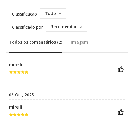
Tudo
Classificação
Recomendar
Classificado por
Todos os comentários (2)
Imagem
mirelli
06 Out, 2025
mirelli