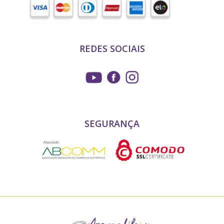
REDES SOCIAIS
SEGURANÇA