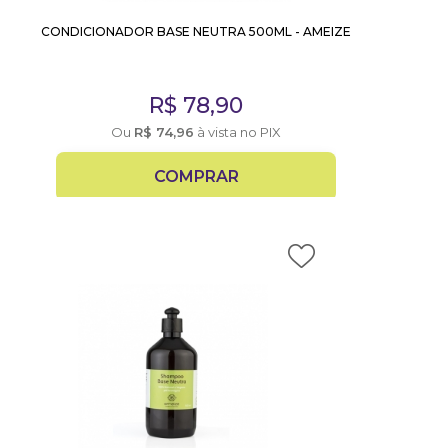
CONDICIONADOR BASE NEUTRA 500ML - AMEIZE
R$
78,90
Ou
R$
74,96
à vista no PIX
COMPRAR