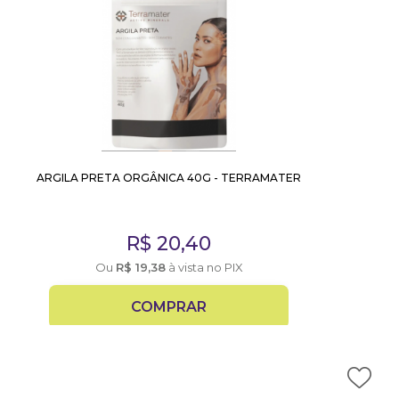
ARGILA PRETA ORGÂNICA 40G - TERRAMATER
R$
20,40
Ou
R$
19,38
à vista no PIX
COMPRAR