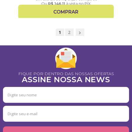
Ou
R$
146,11
à vista no PIX
COMPRAR
1
2
FIQUE POR DENTRO DAS NOSSAS OFERTAS
ASSINE NOSSA NEWS