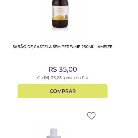
SABÃO DE CASTELA SEM PERFUME 250ML - AMEIZE
R$
35,00
Ou
R$
33,25
à vista no PIX
COMPRAR