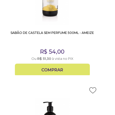
SABÃO DE CASTELA SEM PERFUME 500ML - AMEIZE
R$
54,00
Ou
R$
51,30
à vista no PIX
COMPRAR