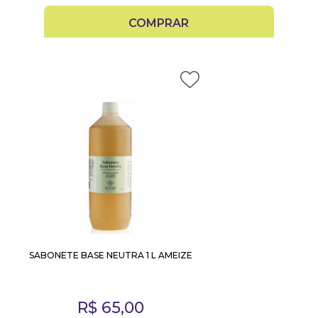
COMPRAR
SABONETE BASE NEUTRA 1 L AMEIZE
R$
65,00