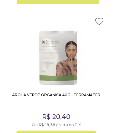
ARGILA VERDE ORGÂNICA 40G - TERRAMATER
R$
20,40
Ou
R$
19,38
à vista no PIX