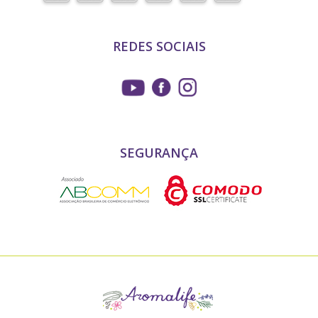
REDES SOCIAIS
SEGURANÇA