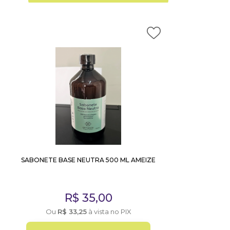
SABONETE BASE NEUTRA 500 ML AMEIZE
R$
35,00
Ou
R$
33,25
à vista no PIX