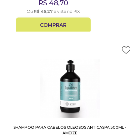
R$
48,70
Ou
R$
46,27
à vista no PIX
COMPRAR
SHAMPOO PARA CABELOS OLEOSOS ANTICASPA 500ML -
AMEIZE