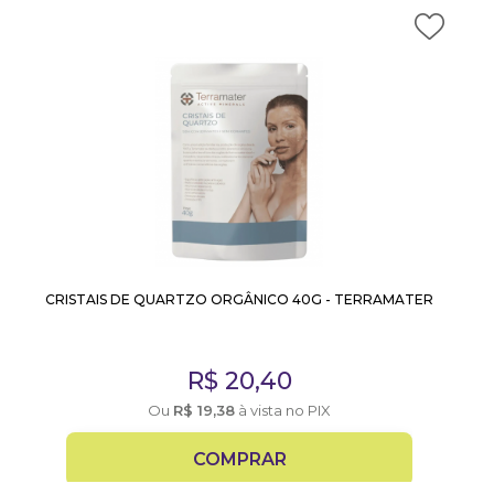
CRISTAIS DE QUARTZO ORGÂNICO 40G - TERRAMATER
R$
20,40
Ou
R$
19,38
à vista no PIX
COMPRAR