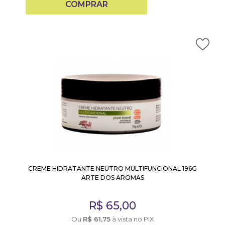
COMPRAR
CREME HIDRATANTE NEUTRO MULTIFUNCIONAL 196G
ARTE DOS AROMAS
R$
65,00
Ou
R$
61,75
à vista no PIX