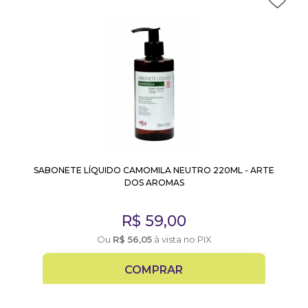
SABONETE LÍQUIDO CAMOMILA NEUTRO 220ML - ARTE
DOS AROMAS
R$
59,00
Ou
R$
56,05
à vista no PIX
COMPRAR