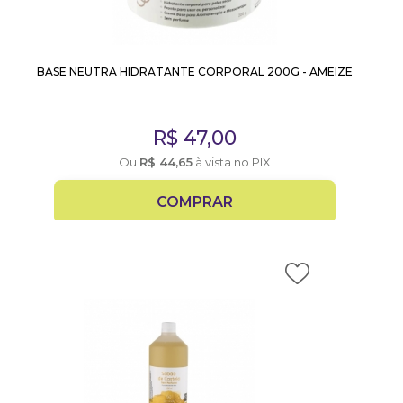
BASE NEUTRA HIDRATANTE CORPORAL 200G - AMEIZE
R$
47,00
Ou
R$
44,65
à vista no PIX
COMPRAR