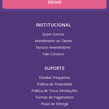
INSTITUCIONAL
Quem Somos
Atendimento ao Cliente
Nossos revendedores
Fale Conosco
SUPORTE
Dúvidas Frequentes
Política de Privacidade
Política de Troca Devoluções
Formas de Pagamentos
Prazo de Entrega