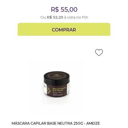
R$
55,00
Ou
R$
52,25
à vista no PIX
COMPRAR
MÁSCARA CAPILAR BASE NEUTRA 250G - AMEIZE