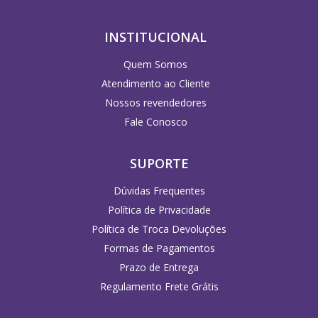
INSTITUCIONAL
Quem Somos
Atendimento ao Cliente
Nossos revendedores
Fale Conosco
SUPORTE
Dúvidas Frequentes
Política de Privacidade
Política de Troca Devoluções
Formas de Pagamentos
Prazo de Entrega
Regulamento Frete Grátis