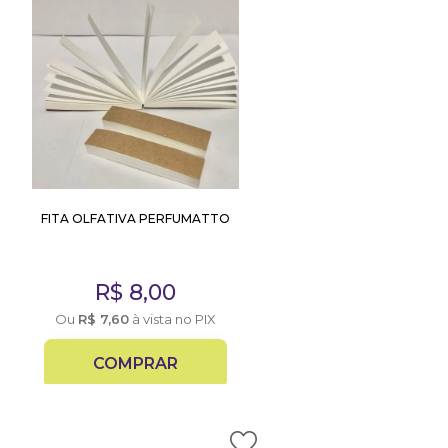
FITA OLFATIVA PERFUMATTO
R$
8,00
Ou
R$
7,60
à vista no PIX
COMPRAR