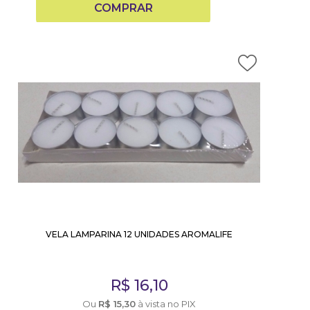
COMPRAR
VELA LAMPARINA 12 UNIDADES AROMALIFE
R$
16,10
Ou
R$
15,30
à vista no PIX