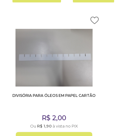
DIVISÓRIA PARA ÓLEOS EM PAPEL CARTÃO
R$
2,00
Ou
R$
1,90
à vista no PIX