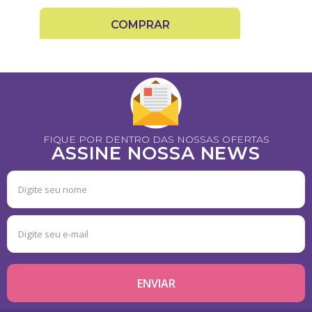
COMPRAR
FIQUE POR DENTRO DAS NOSSAS OFERTAS
ASSINE NOSSA NEWS