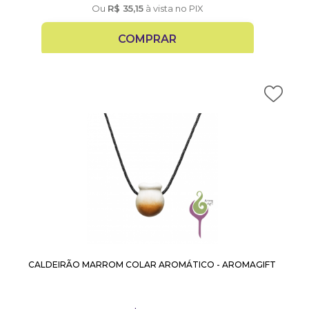
Ou
R$
35,15
à vista no PIX
COMPRAR
CALDEIRÃO MARROM COLAR AROMÁTICO - AROMAGIFT