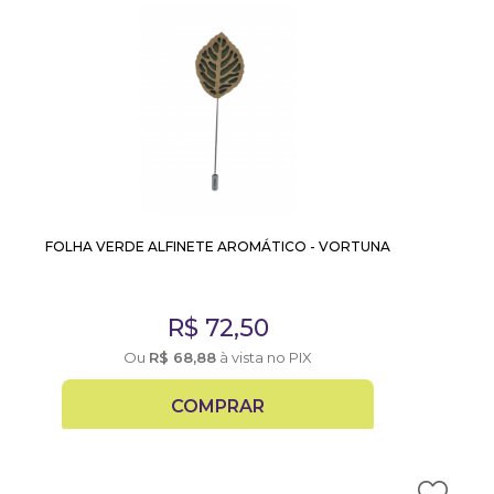
FOLHA VERDE ALFINETE AROMÁTICO - VORTUNA
R$
72,50
Ou
R$
68,88
à vista no PIX
COMPRAR