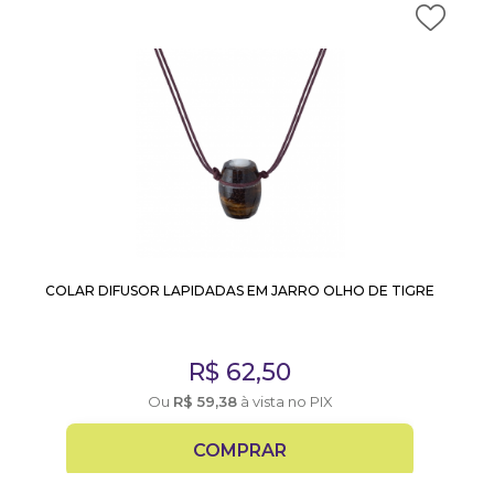
COLAR DIFUSOR LAPIDADAS EM JARRO OLHO DE TIGRE
R$
62,50
Ou
R$
59,38
à vista no PIX
COMPRAR