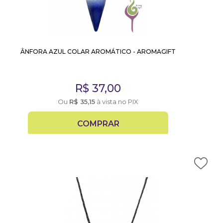
ÂNFORA AZUL COLAR AROMÁTICO - AROMAGIFT
R$
37,00
Ou
R$
35,15
à vista no PIX
COMPRAR