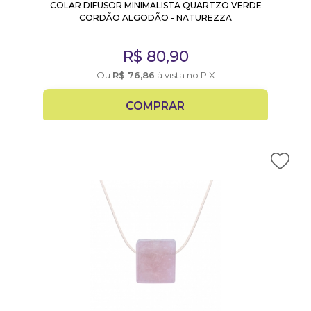
COLAR DIFUSOR MINIMALISTA QUARTZO VERDE
CORDÃO ALGODÃO - NATUREZZA
R$
80,90
Ou
R$
76,86
à vista no PIX
COMPRAR