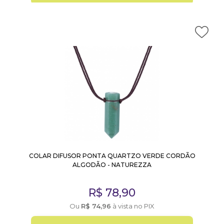
COLAR DIFUSOR PONTA QUARTZO VERDE CORDÃO
ALGODÃO - NATUREZZA
R$
78,90
Ou
R$
74,96
à vista no PIX