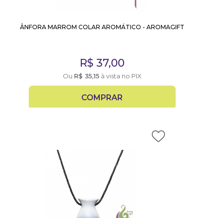
ÂNFORA MARROM COLAR AROMÁTICO - AROMAGIFT
R$
37,00
Ou
R$
35,15
à vista no PIX
COMPRAR