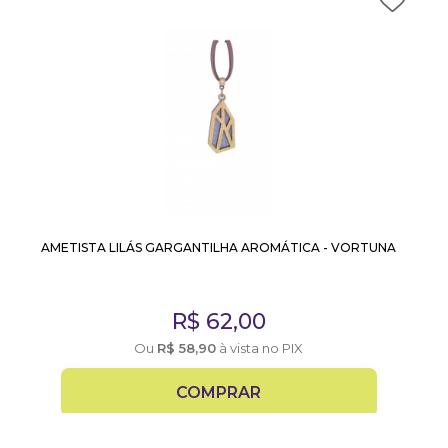
AMETISTA LILÁS GARGANTILHA AROMÁTICA - VORTUNA
R$
62,00
Ou
R$
58,90
à vista no PIX
COMPRAR