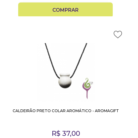
COMPRAR
CALDEIRÃO PRETO COLAR AROMÁTICO - AROMAGIFT
R$
37,00