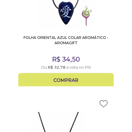
FOLHA ORIENTAL AZUL COLAR AROMÁTICO -
AROMAGIFT
R$
34,50
Ou
R$
32,78
à vista no PIX
COMPRAR