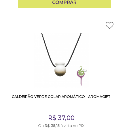
COMPRAR
CALDEIRÃO VERDE COLAR AROMÁTICO - AROMAGIFT
R$
37,00
Ou
R$
35,15
à vista no PIX