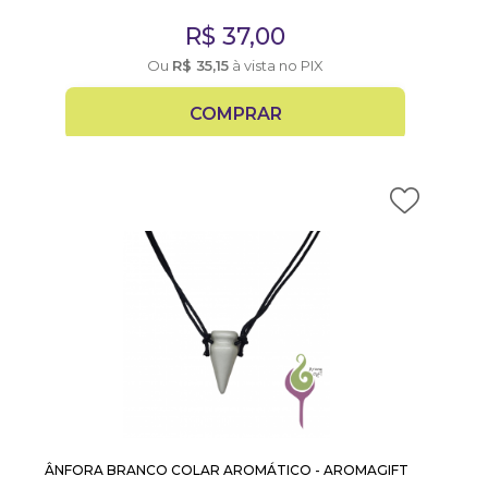
R$
37,00
Ou
R$
35,15
à vista no PIX
COMPRAR
ÂNFORA BRANCO COLAR AROMÁTICO - AROMAGIFT