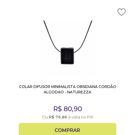
COLAR DIFUSOR MINIMALISTA OBSIDIANA CORDÃO
ALGODAO - NATUREZZA
R$
80,90
Ou
R$
76,86
à vista no PIX
COMPRAR