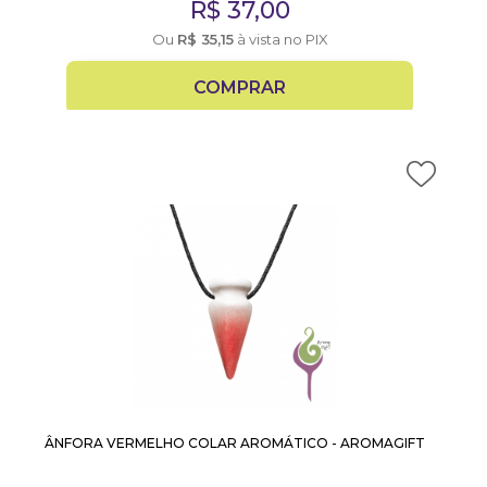
R$
37,00
Ou
R$
35,15
à vista no PIX
COMPRAR
ÂNFORA VERMELHO COLAR AROMÁTICO - AROMAGIFT