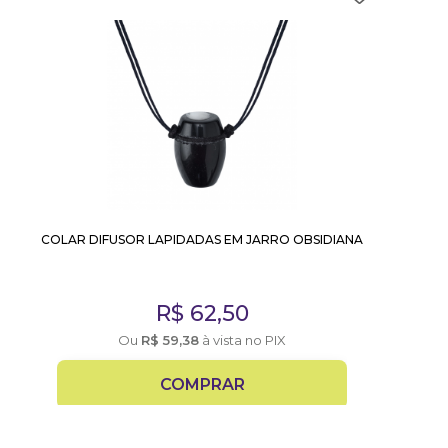
COLAR DIFUSOR LAPIDADAS EM JARRO OBSIDIANA
R$
62,50
Ou
R$
59,38
à vista no PIX
COMPRAR