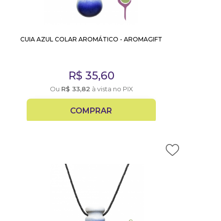
CUIA AZUL COLAR AROMÁTICO - AROMAGIFT
R$
35,60
Ou
R$
33,82
à vista no PIX
COMPRAR