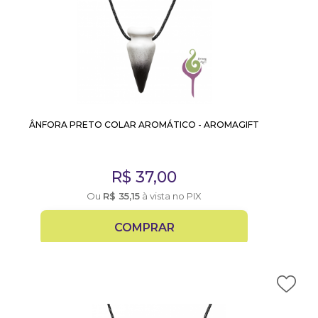
ÂNFORA PRETO COLAR AROMÁTICO - AROMAGIFT
R$
37,00
Ou
R$
35,15
à vista no PIX
COMPRAR