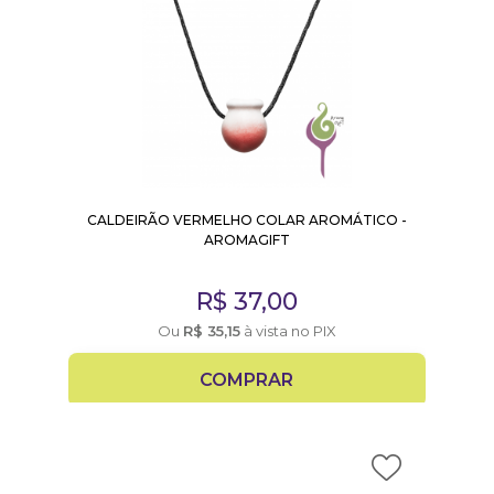
CALDEIRÃO VERMELHO COLAR AROMÁTICO -
AROMAGIFT
R$
37,00
Ou
R$
35,15
à vista no PIX
COMPRAR