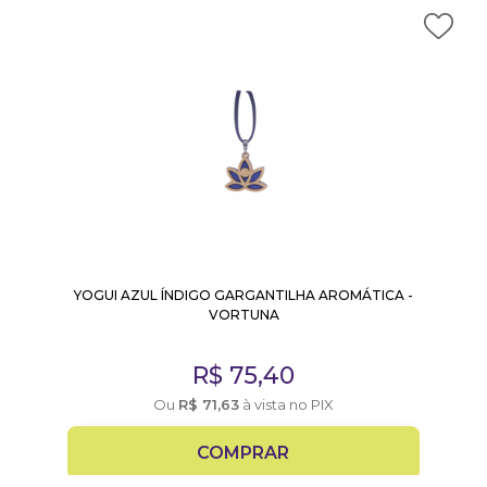
YOGUI AZUL ÍNDIGO GARGANTILHA AROMÁTICA -
VORTUNA
R$
75,40
Ou
R$
71,63
à vista no PIX
COMPRAR