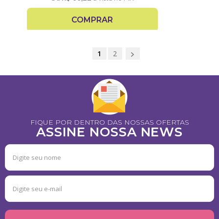
COMPRAR
1
2
FIQUE POR DENTRO DAS NOSSAS OFERTAS
ASSINE NOSSA NEWS