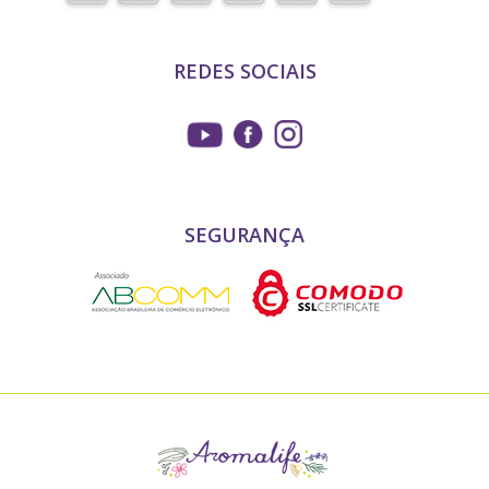
REDES SOCIAIS
SEGURANÇA