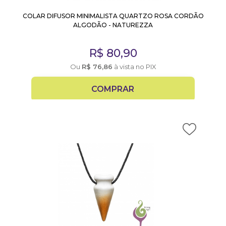
COLAR DIFUSOR MINIMALISTA QUARTZO ROSA CORDÃO
ALGODÃO - NATUREZZA
R$
80,90
Ou
R$
76,86
à vista no PIX
COMPRAR