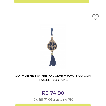
GOTA DE HENNA PRETO COLAR AROMÁTICO COM
TASSEL - VORTUNA
R$
74,80
Ou
R$
71,06
à vista no PIX