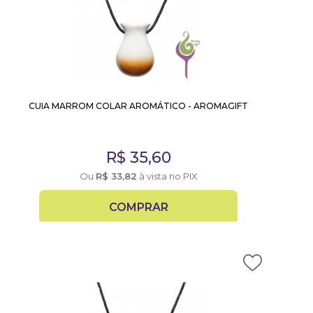
CUIA MARROM COLAR AROMÁTICO - AROMAGIFT
R$
35,60
Ou
R$
33,82
à vista no PIX
COMPRAR