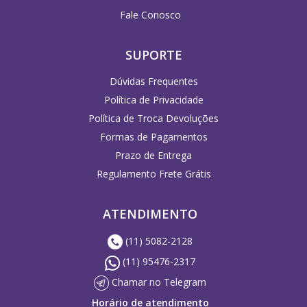
Fale Conosco
SUPORTE
Dúvidas Frequentes
Política de Privacidade
Política de Troca Devoluções
Formas de Pagamentos
Prazo de Entrega
Regulamento Frete Grátis
ATENDIMENTO
(11) 5082-2128
(11) 95476-2317
Chamar no Telegram
Horário de atendimento