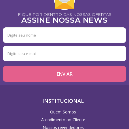
FIQUE POR DENTRO DAS NOSSAS OFERTAS
ASSINE NOSSA NEWS
INSTITUCIONAL
Quem Somos
Atendimento ao Cliente
Nossos revendedores