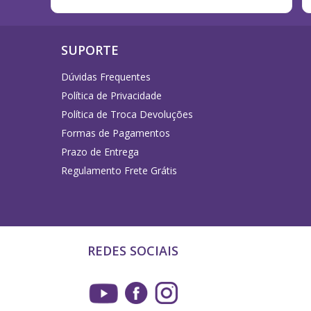
SUPORTE
Dúvidas Frequentes
Política de Privacidade
Política de Troca Devoluções
Formas de Pagamentos
Prazo de Entrega
Regulamento Frete Grátis
REDES SOCIAIS