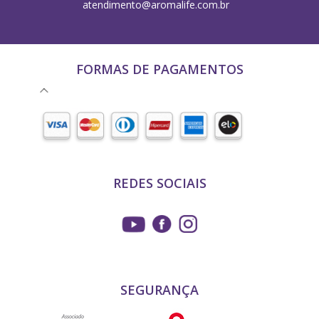
atendimento@aromalife.com.br
FORMAS DE PAGAMENTOS
REDES SOCIAIS
SEGURANÇA