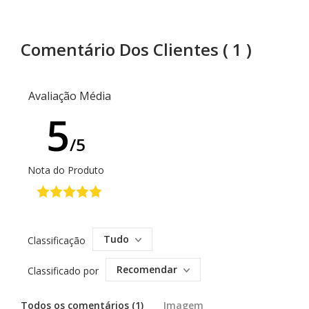
Comentário Dos Clientes
( 1 )
Avaliação Média
5
/5
Nota do Produto
Tudo
Classificação
Recomendar
Classificado por
Todos os comentários (1)
Imagem