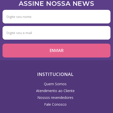
ASSINE NOSSA NEWS
INSTITUCIONAL
Quem Somos
Atendimento ao Cliente
Nossos revendedores
Fale Conosco