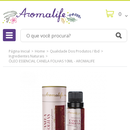
0
Página Inicial
Home
Qualidade Dos Produtos / Ibd
Ingredientes Naturais
ÓLEO ESSENCIAL CANELA FOLHAS 10ML - AROMALIFE