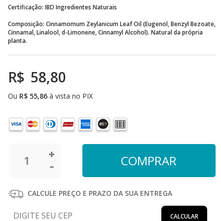
Certificação: IBD Ingredientes Naturais
Composição: Cinnamomum Zeylanicum Leaf Oil (Eugenol, Benzyl Bezoate,
Cinnamal, Linalool, d-Limonene, Cinnamyl Alcohol). Natural da própria
planta.
R$
58,80
Ou
R$
55,86
à vista no PIX
CALCULE PREÇO E PRAZO DA SUA ENTREGA
CALCULAR