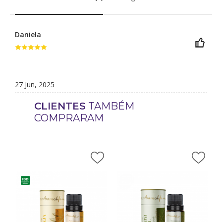
Daniela
27 Jun, 2025
CLIENTES
TAMBÉM
COMPRARAM