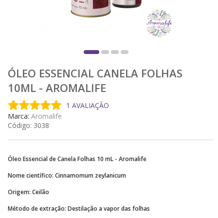
ÓLEO ESSENCIAL CANELA FOLHAS
10ML - AROMALIFE
1 AVALIAÇÃO
Marca:
Aromalife
Código:
3038
Óleo Essencial de Canela Folhas 10 mL - Aromalife
Nome científico: Cinnamomum zeylanicum
Origem: Ceilão
Método de extração: Destilação a vapor das folhas