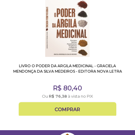
LIVRO O PODER DA ARGILA MEDICINAL - GRACIELA
MENDONÇA DA SILVA MEDEIROS - EDITORA NOVA LETRA
R$
80,40
Ou
R$
76,38
à vista no PIX
COMPRAR