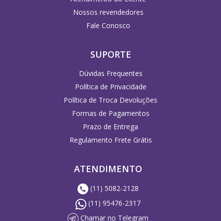
Nossos revendedores
Fale Conosco
SUPORTE
Dúvidas Frequentes
Política de Privacidade
Política de Troca Devoluções
Formas de Pagamentos
Prazo de Entrega
Regulamento Frete Grátis
ATENDIMENTO
(11) 5082-2128
(11) 95476-2317
Chamar no Telegram