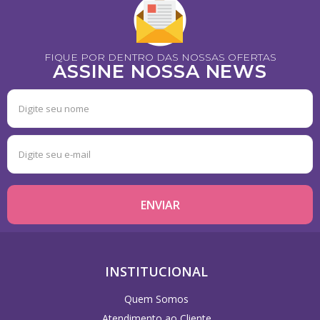
FIQUE POR DENTRO DAS NOSSAS OFERTAS
ASSINE NOSSA NEWS
INSTITUCIONAL
Quem Somos
Atendimento ao Cliente