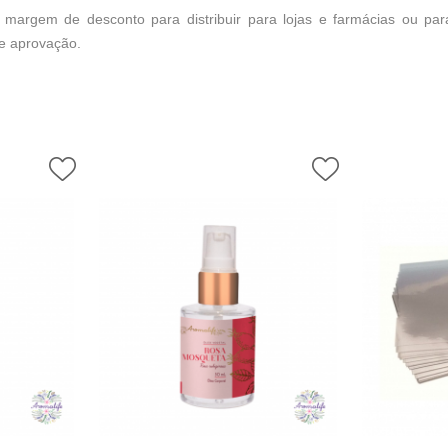
 margem de desconto para distribuir para lojas e farmácias ou pa
 e aprovação.