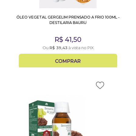
ÓLEO VEGETAL GERGELIM PRENSADO A FRIO 100ML -
DESTILARIA BAURU
R$
41,50
Ou
R$
39,43
à vista no PIX
COMPRAR