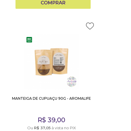
COMPRAR
MANTEIGA DE CUPUAÇU 90G - AROMALIFE
R$
39,00
Ou
R$
37,05
à vista no PIX