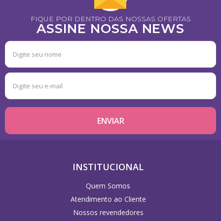
FIQUE POR DENTRO DAS NOSSAS OFERTAS
ASSINE NOSSA NEWS
INSTITUCIONAL
Quem Somos
Atendimento ao Cliente
Nossos revendedores