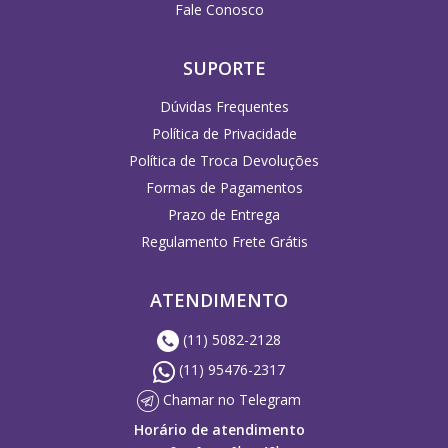
Fale Conosco
SUPORTE
Dúvidas Frequentes
Política de Privacidade
Política de Troca Devoluções
Formas de Pagamentos
Prazo de Entrega
Regulamento Frete Grátis
ATENDIMENTO
(11) 5082-2128
(11) 95476-2317
Chamar no Telegram
Horário de atendimento