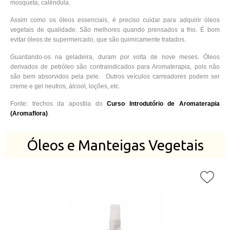
mosqueta, calêndula.
Assim como os óleos essenciais, é preciso cuidar para adquirir óleos
vegetais de qualidade. São melhores quando prensados a frio. É bom
evitar óleos de supermercado, que são quimicamente tratados.
Guardando-os na geladeira, duram por volta de nove meses. Óleos
derivados de petróleo são contraindicados para Aromaterapia, pois não
são bem absorvidos pela pele. Outros veículos carreadores podem ser
creme e gel neutros, álcool, loções, etc.
Fonte: trechos da apostila do
Curso Introdutório de Aromaterapia
(Aromaflora)
.
Óleos e Manteigas Vegetais