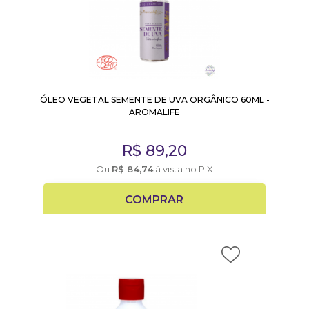
ÓLEO VEGETAL SEMENTE DE UVA ORGÂNICO 60ML -
AROMALIFE
R$
89,20
Ou
R$
84,74
à vista no PIX
COMPRAR