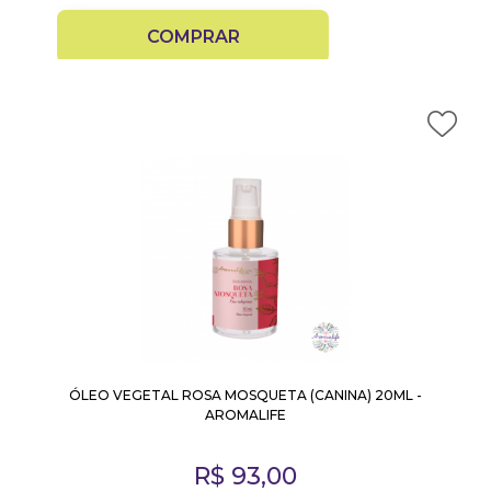
COMPRAR
ÓLEO VEGETAL ROSA MOSQUETA (CANINA) 20ML -
AROMALIFE
R$
93,00