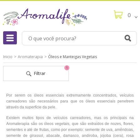
0
Inicio
Aromaterapia
Óleos e Manteigas Vegetais
1
Filtrar
Por serem os óleos essenciais extremamente concentrados, veículos
carreadores são necessários para que os óleos essenciais penetrem
através da superfície da pele.
Existem muitos tipos de veículos carreadores, mas os principais na
Aromaterapia são os óleos vegetais, que são extraídos de nozes, flores,
sementes e até de frutas, como por exemplo: semente de uva, amêndoas,
semente de girassol, abacate, damasco, andiroba, jojoba (cera), rosa