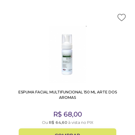
ESPUMA FACIAL MULTIFUNCIONAL 150 ML ARTE DOS
AROMAS
R$
68,00
Ou
R$
64,60
à vista no PIX