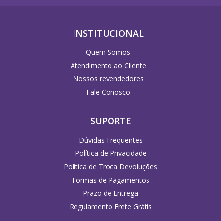
INSTITUCIONAL
Quem Somos
Atendimento ao Cliente
Nossos revendedores
Fale Conosco
SUPORTE
Dúvidas Frequentes
Política de Privacidade
Política de Troca Devoluções
Formas de Pagamentos
Prazo de Entrega
Regulamento Frete Grátis