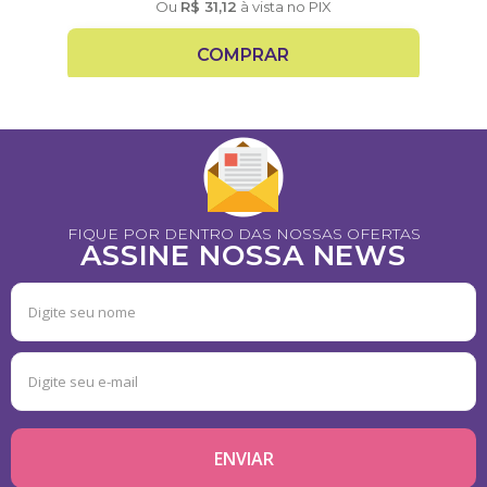
Ou
R$
31,12
à vista no PIX
COMPRAR
FIQUE POR DENTRO DAS NOSSAS OFERTAS
ASSINE NOSSA NEWS