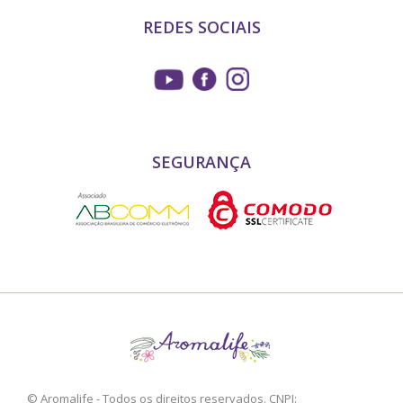
REDES SOCIAIS
SEGURANÇA
© Aromalife - Todos os direitos reservados. CNPJ: