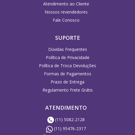
Atendimento ao Cliente
Nossos revendedores
Fale Conosco
SUPORTE
Dúvidas Frequentes
Política de Privacidade
Política de Troca Devoluções
Formas de Pagamentos
Prazo de Entrega
Regulamento Frete Grátis
ATENDIMENTO
(11) 5082-2128
(11) 95476-2317