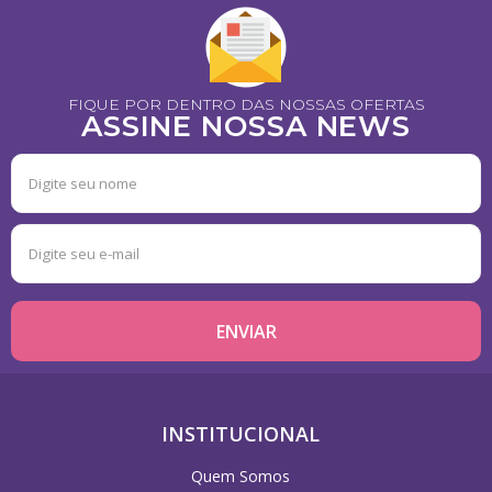
FIQUE POR DENTRO DAS NOSSAS OFERTAS
ASSINE NOSSA NEWS
INSTITUCIONAL
Quem Somos