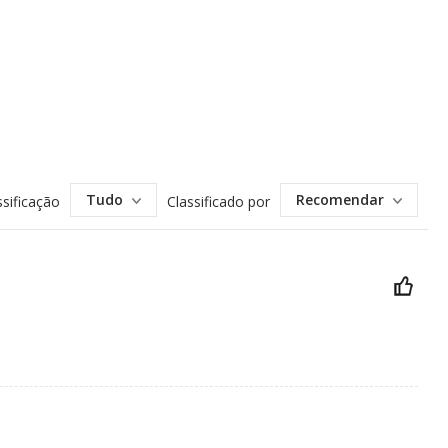
Tudo
Recomendar
ssificação
Classificado por