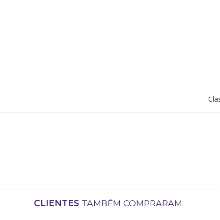
Cla
CLIENTES
TAMBÉM COMPRARAM