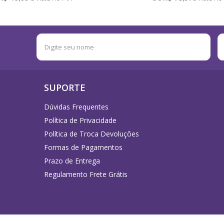
SUPORTE
Dúvidas Frequentes
Política de Privacidade
Política de Troca Devoluções
Formas de Pagamentos
Prazo de Entrega
Regulamento Frete Grátis