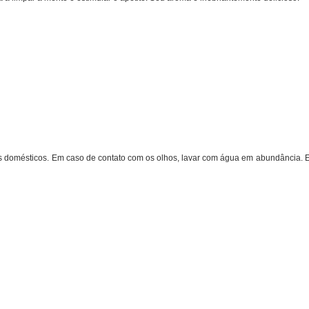
s domésticos. Em caso de contato com os olhos, lavar com água em abundância. E