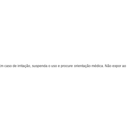
m caso de irritação, suspenda o uso e procure orientação médica. Não expor ao