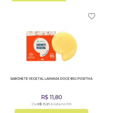
SABONETE VEGETAL LARANJA DOCE 85G POSITIVA
R$
11,80
Ou
R$
11,21
à vista no PIX