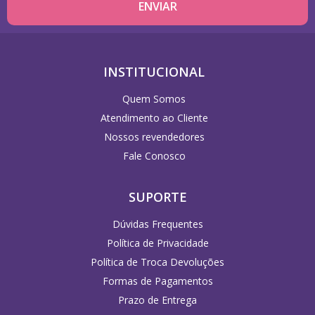
INSTITUCIONAL
Quem Somos
Atendimento ao Cliente
Nossos revendedores
Fale Conosco
SUPORTE
Dúvidas Frequentes
Política de Privacidade
Política de Troca Devoluções
Formas de Pagamentos
Prazo de Entrega