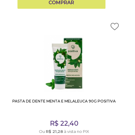
COMPRAR
PASTA DE DENTE MENTA E MELALEUCA 90G POSITIVA
R$
22,40
Ou
R$
21,28
à vista no PIX