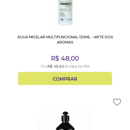
ÁGUA MICELAR MULTIFUNCIONAL 120ML - ARTE DOS
AROMAS
R$
48,00
Ou
R$
45,60
à vista no PIX
COMPRAR