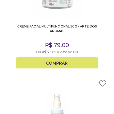
CREME FACIAL MULTIFUNCIONAL 50G - ARTE DOS
AROMAS
R$
79,00
Ou
R$
75,05
à vista no PIX
COMPRAR