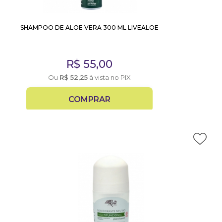
SHAMPOO DE ALOE VERA 300 ML LIVEALOE
R$
55,00
Ou
R$
52,25
à vista no PIX
COMPRAR