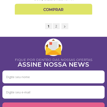
COMPRAR
1
2
FIQUE POR DENTRO DAS NOSSAS OFERTAS
ASSINE NOSSA NEWS