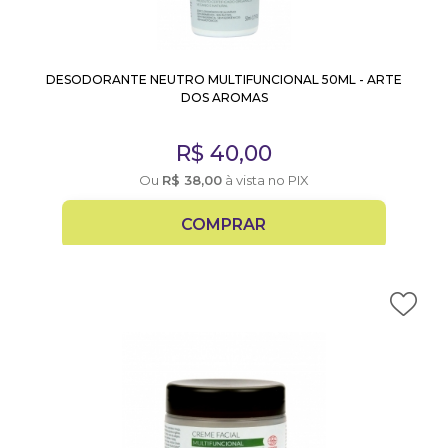
DESODORANTE NEUTRO MULTIFUNCIONAL 50ML - ARTE
DOS AROMAS
R$
40,00
Ou
R$
38,00
à vista no PIX
COMPRAR