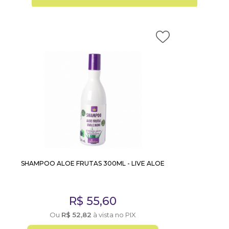
SHAMPOO ALOE FRUTAS 300ML - LIVE ALOE
R$
55,60
Ou
R$
52,82
à vista no PIX