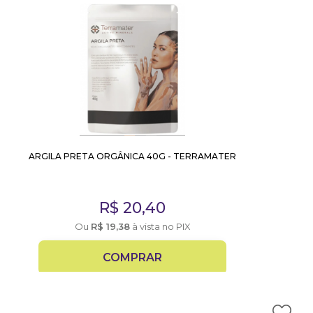
ARGILA PRETA ORGÂNICA 40G - TERRAMATER
R$
20,40
Ou
R$
19,38
à vista no PIX
COMPRAR