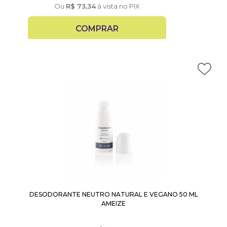
Ou
R$
73,34
à vista no PIX
COMPRAR
DESODORANTE NEUTRO NATURAL E VEGANO 50 ML
AMEIZE