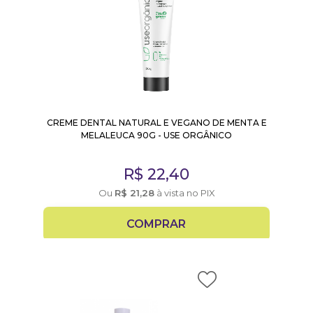
CREME DENTAL NATURAL E VEGANO DE MENTA E
MELALEUCA 90G - USE ORGÂNICO
R$
22,40
Ou
R$
21,28
à vista no PIX
COMPRAR