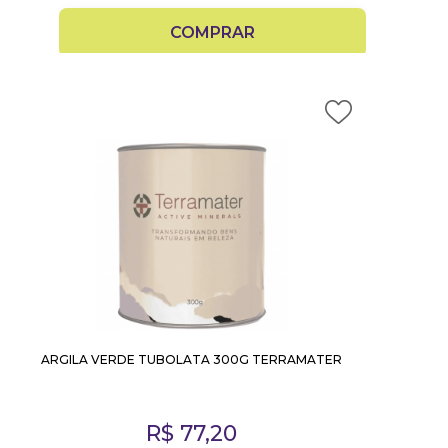
COMPRAR
ARGILA VERDE TUBOLATA 300G TERRAMATER
R$
77,20