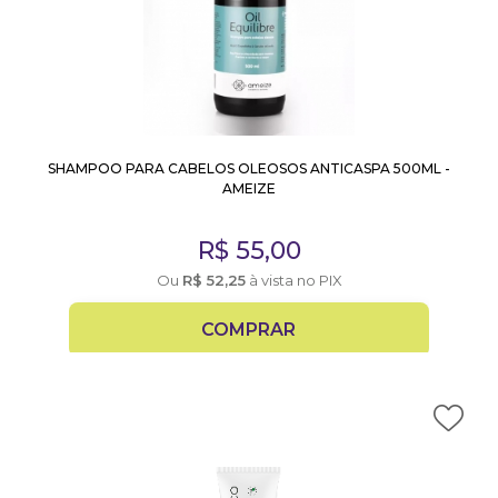
SHAMPOO PARA CABELOS OLEOSOS ANTICASPA 500ML -
AMEIZE
R$
55,00
Ou
R$
52,25
à vista no PIX
COMPRAR