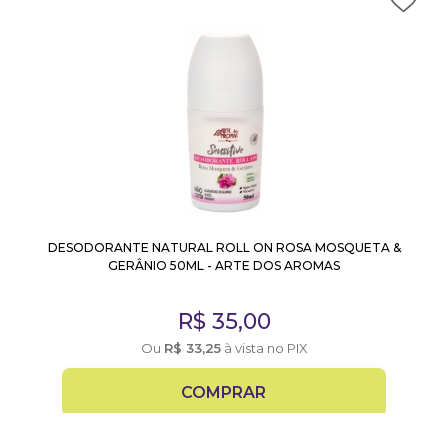
DESODORANTE NATURAL ROLL ON ROSA MOSQUETA &
GERÂNIO 50ML - ARTE DOS AROMAS
R$
35,00
Ou
R$
33,25
à vista no PIX
COMPRAR