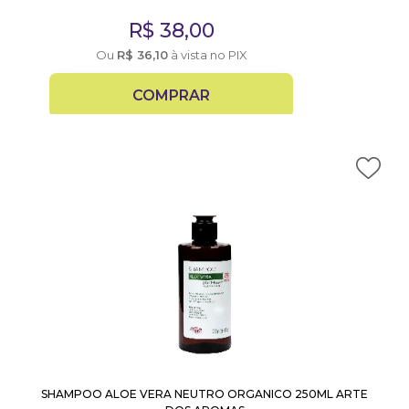
R$
38,00
Ou
R$
36,10
à vista no PIX
COMPRAR
SHAMPOO ALOE VERA NEUTRO ORGANICO 250ML ARTE