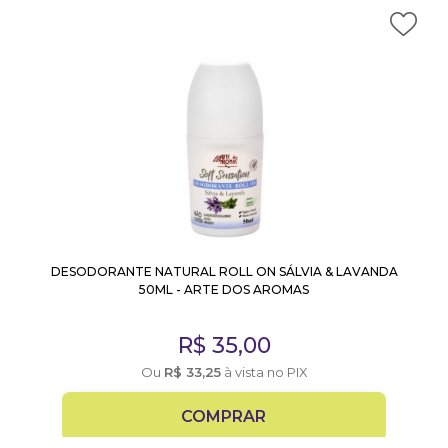
DESODORANTE NATURAL ROLL ON SÁLVIA & LAVANDA
50ML - ARTE DOS AROMAS
R$
35,00
Ou
R$
33,25
à vista no PIX
COMPRAR