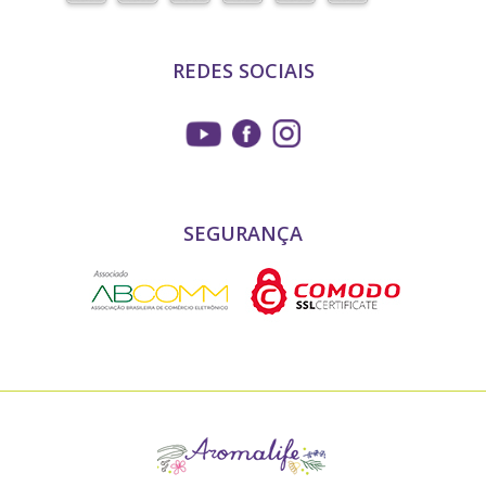
REDES SOCIAIS
SEGURANÇA