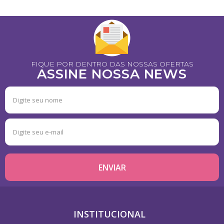
FIQUE POR DENTRO DAS NOSSAS OFERTAS
ASSINE NOSSA NEWS
INSTITUCIONAL