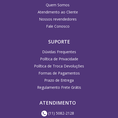
Quem Somos
Atendimento ao Cliente
Nossos revendedores
Fale Conosco
SUPORTE
Dúvidas Frequentes
Política de Privacidade
Política de Troca Devoluções
Formas de Pagamentos
Prazo de Entrega
Regulamento Frete Grátis
ATENDIMENTO
(11) 5082-2128