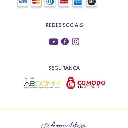
REDES SOCIAIS
SEGURANÇA