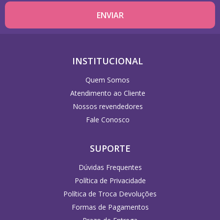
INSTITUCIONAL
Quem Somos
Atendimento ao Cliente
Nossos revendedores
Fale Conosco
SUPORTE
Dúvidas Frequentes
Política de Privacidade
Política de Troca Devoluções
Formas de Pagamentos