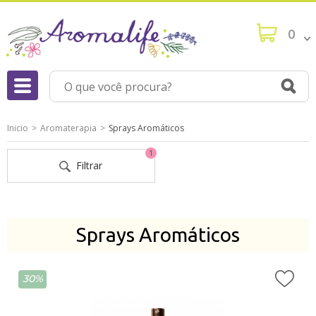
0
Inicio
Aromaterapia
Sprays Aromáticos
1
Filtrar
Sprays Aromáticos
30%