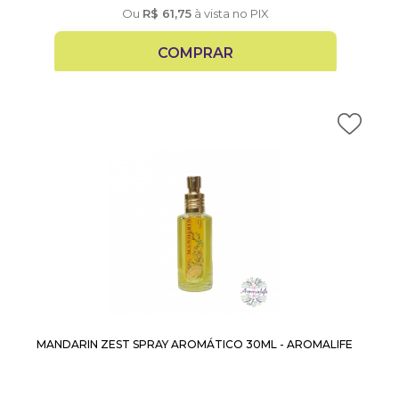
Ou
R$
61,75
à vista no PIX
COMPRAR
MANDARIN ZEST SPRAY AROMÁTICO 30ML - AROMALIFE