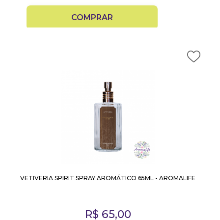
COMPRAR
VETIVERIA SPIRIT SPRAY AROMÁTICO 65ML - AROMALIFE
R$
65,00