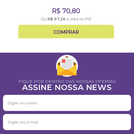
R$
70,80
Ou
R$
67,26
à vista no PIX
COMPRAR
FIQUE POR DENTRO DAS NOSSAS OFERTAS
ASSINE NOSSA NEWS