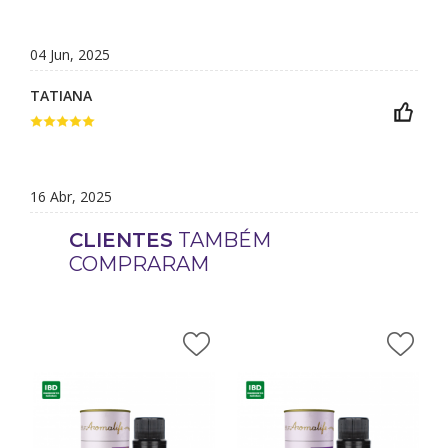
04 Jun, 2025
TATIANA
16 Abr, 2025
CLIENTES
TAMBÉM
COMPRARAM