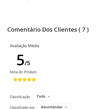
Comentário Dos Clientes
( 7 )
Avaliação Média
5
/5
Nota do Produto
Tudo
Classificação
Recomendar
Classificado por