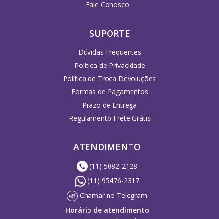
Fale Conosco
SUPORTE
Dúvidas Frequentes
Política de Privacidade
Política de Troca Devoluções
Formas de Pagamentos
Prazo de Entrega
Regulamento Frete Grátis
ATENDIMENTO
(11) 5082-2128
(11) 95476-2317
Chamar no Telegram
Horário de atendimento