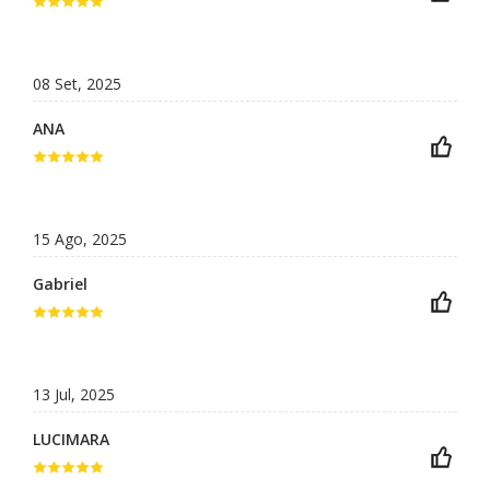
08 Set, 2025
ANA
15 Ago, 2025
Gabriel
13 Jul, 2025
LUCIMARA