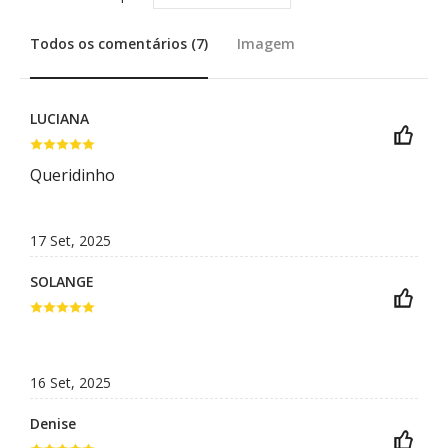
Todos os comentários (7)
Imagem
LUCIANA
Queridinho
17 Set, 2025
SOLANGE
16 Set, 2025
Denise