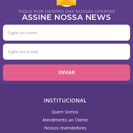
FIQUE POR DENTRO DAS NOSSAS OFERTAS
ASSINE NOSSA NEWS
INSTITUCIONAL
Quem Somos
Atendimento ao Cliente
Nossos revendedores