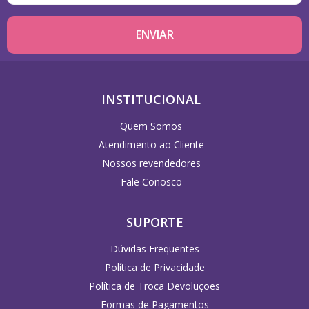
INSTITUCIONAL
Quem Somos
Atendimento ao Cliente
Nossos revendedores
Fale Conosco
SUPORTE
Dúvidas Frequentes
Política de Privacidade
Política de Troca Devoluções
Formas de Pagamentos