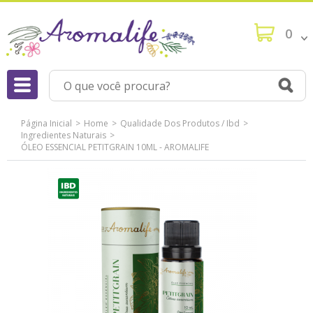
0
Página Inicial
Home
Qualidade Dos Produtos / Ibd
Ingredientes Naturais
ÓLEO ESSENCIAL PETITGRAIN 10ML - AROMALIFE