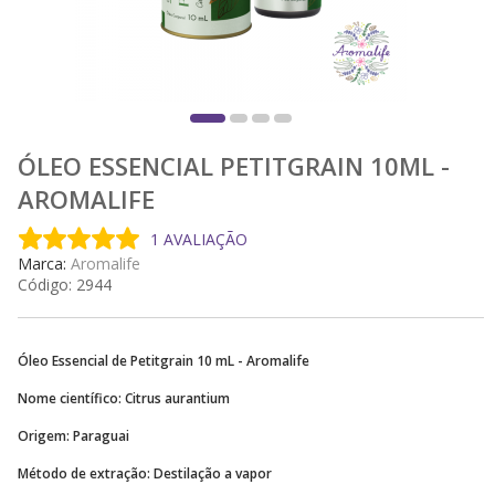
ÓLEO ESSENCIAL PETITGRAIN 10ML -
AROMALIFE
1 AVALIAÇÃO
Marca:
Aromalife
Código:
2944
Óleo Essencial de Petitgrain 10 mL - Aromalife
Nome científico: Citrus aurantium
Origem: Paraguai
Método de extração: Destilação a vapor