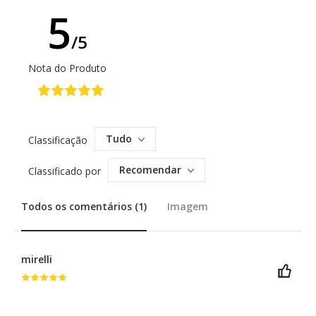
5
/5
Nota do Produto
Tudo
Classificação
Recomendar
Classificado por
Todos os comentários (1)
Imagem
mirelli