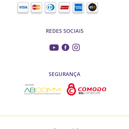
REDES SOCIAIS
SEGURANÇA