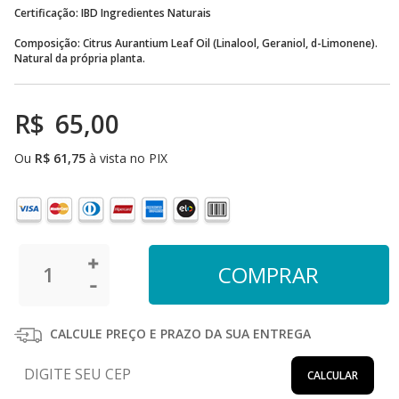
Certificação: IBD Ingredientes Naturais
Composição: Citrus Aurantium Leaf Oil (Linalool, Geraniol, d-Limonene).
Natural da própria planta.
R$
65,00
Ou
R$
61,75
à vista no PIX
CALCULE PREÇO E PRAZO DA SUA ENTREGA
CALCULAR