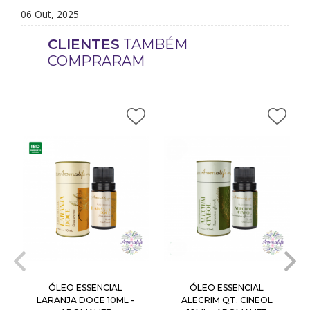
06 Out, 2025
CLIENTES
TAMBÉM
COMPRARAM
ÓLEO ESSENCIAL
ÓLEO ESSENCIAL
LARANJA DOCE 10ML -
ALECRIM QT. CINEOL