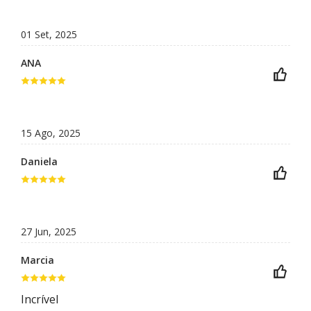
01 Set, 2025
ANA
15 Ago, 2025
Daniela
27 Jun, 2025
Marcia
Incrível