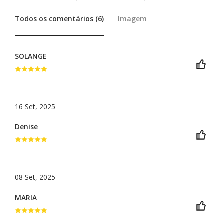
Todos os comentários (6)
Imagem
SOLANGE
16 Set, 2025
Denise
08 Set, 2025
MARIA