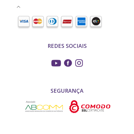
REDES SOCIAIS
SEGURANÇA