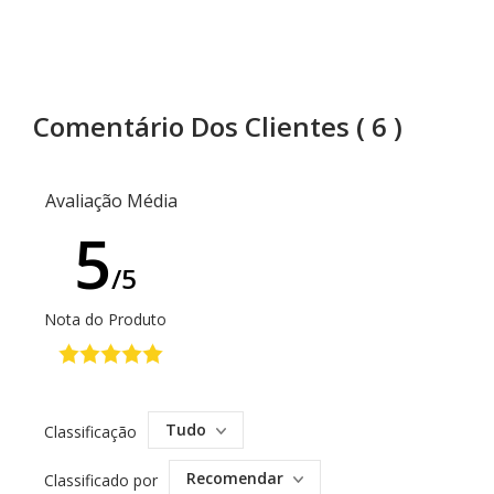
Comentário Dos Clientes
( 6 )
Avaliação Média
5
/5
Nota do Produto
Tudo
Classificação
Recomendar
Classificado por