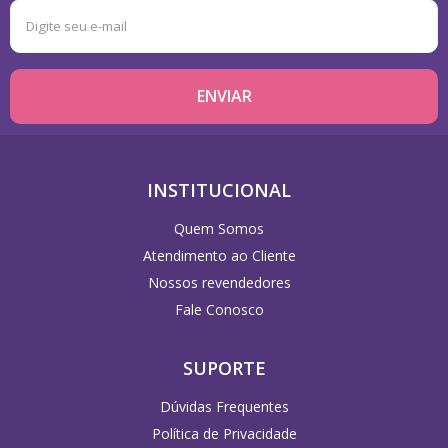
INSTITUCIONAL
Quem Somos
Atendimento ao Cliente
Nossos revendedores
Fale Conosco
SUPORTE
Dúvidas Frequentes
Política de Privacidade