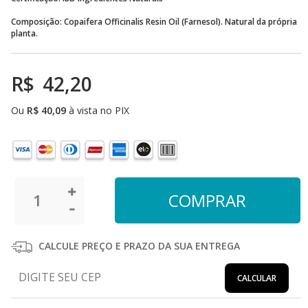
Composição: Copaifera Officinalis Resin Oil (Farnesol). Natural da própria
planta.
R$
42,20
Ou
R$
40,09
à vista no PIX
CALCULE PREÇO E PRAZO DA SUA ENTREGA
CALCULAR