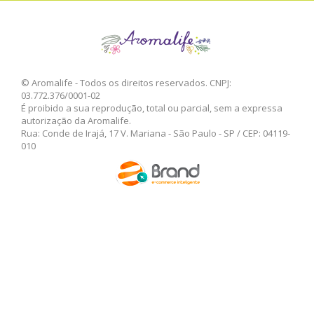
© Aromalife - Todos os direitos reservados. CNPJ:
03.772.376/0001-02
É proibido a sua reprodução, total ou parcial, sem a expressa
autorização da Aromalife.
Rua: Conde de Irajá, 17 V. Mariana - São Paulo - SP / CEP: 04119-
010