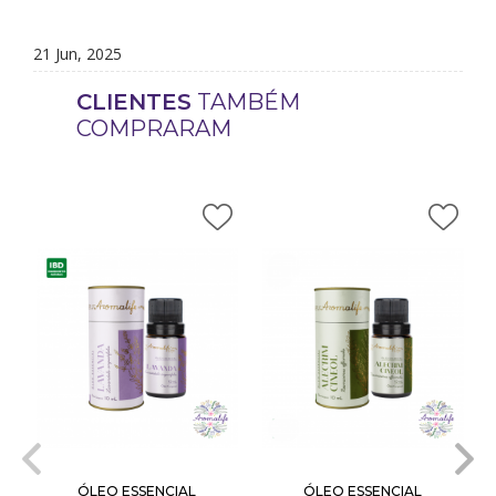
21 Jun, 2025
CLIENTES
TAMBÉM
COMPRARAM
ÓLEO ESSENCIAL
ÓLEO ESSENCIAL