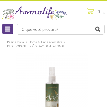
0
Página Inicial
Home
Linha Aromalife
DESODORANTE DEÔ SPRAY 60 ML AROMALIFE