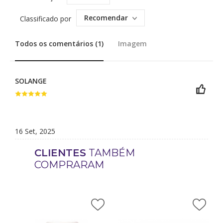
Recomendar
Classificado por
Todos os comentários (1)
Imagem
SOLANGE
16 Set, 2025
CLIENTES
TAMBÉM
COMPRARAM