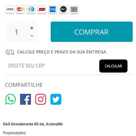
CALCULE PREÇO E PRAZO DA SUA ENTREGA
CALCULAR
COMPARTILHE
Deô Desodorante 60 mL Aromalife
Propriedades: