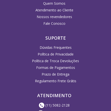
Quem Somos
Atendimento ao Cliente
Nossos revendedores
Fale Conosco
SUPORTE
Dúvidas Frequentes
Política de Privacidade
Política de Troca Devoluções
Formas de Pagamentos
Prazo de Entrega
Regulamento Frete Grátis
ATENDIMENTO
(11) 5082-2128