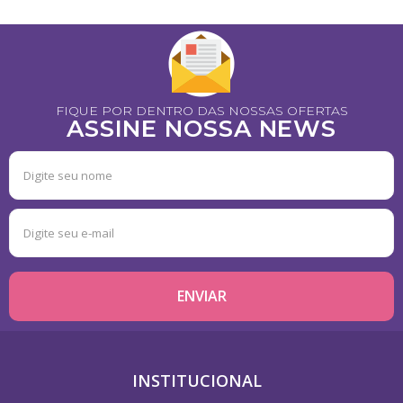
FIQUE POR DENTRO DAS NOSSAS OFERTAS
ASSINE NOSSA NEWS
INSTITUCIONAL