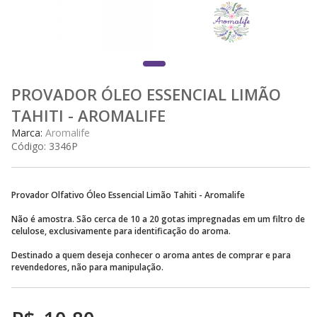
PROVADOR ÓLEO ESSENCIAL LIMÃO
TAHITI - AROMALIFE
Marca:
Aromalife
Código:
3346P
Provador Olfativo Óleo Essencial Limão Tahiti - Aromalife
Não é amostra. São cerca de 10 a 20 gotas impregnadas em um filtro de
celulose, exclusivamente para identificação do aroma.
Destinado a quem deseja conhecer o aroma antes de comprar e para
revendedores, não para manipulação.