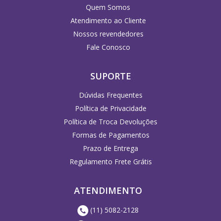
Quem Somos
Atendimento ao Cliente
Nossos revendedores
Fale Conosco
SUPORTE
Dúvidas Frequentes
Política de Privacidade
Política de Troca Devoluções
Formas de Pagamentos
Prazo de Entrega
Regulamento Frete Grátis
ATENDIMENTO
(11) 5082-2128