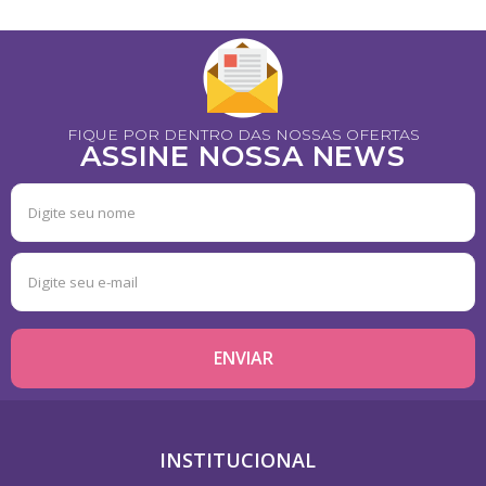
FIQUE POR DENTRO DAS NOSSAS OFERTAS
ASSINE NOSSA NEWS
INSTITUCIONAL