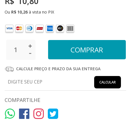
R$
10,80
Ou
R$
10,26
à vista no PIX
CALCULE PREÇO E PRAZO DA SUA ENTREGA
CALCULAR
COMPARTILHE