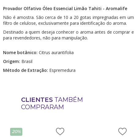
Provador Olfativo Óleo Essencial Limão Tahiti - Aromalife
Não é amostra. São cerca de 10 a 20 gotas impregnadas em um
filtro de celulose, exclusivamente para identificação do aroma.
Destinado a quem deseja conhecer o aroma antes de comprar e
para revendedores, não para manipulação.
Nome botânico:
Citrus aurantifolia
Origem:
Brasil
Método de Extração:
Espremedura
CLIENTES
TAMBÉM
COMPRARAM
20%