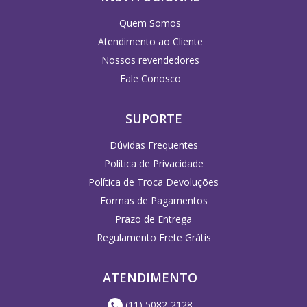
Quem Somos
Atendimento ao Cliente
Nossos revendedores
Fale Conosco
SUPORTE
Dúvidas Frequentes
Política de Privacidade
Política de Troca Devoluções
Formas de Pagamentos
Prazo de Entrega
Regulamento Frete Grátis
ATENDIMENTO
(11) 5082-2128