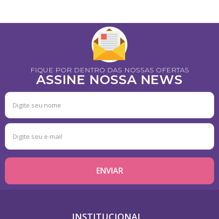
FIQUE POR DENTRO DAS NOSSAS OFERTAS
ASSINE NOSSA NEWS
INSTITUCIONAL