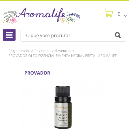
0
Página Inicial
Revendas
Revendas
PROVADOR ÓLEO ESSENCIAL PIMENTA NEGRA / PRETA - AROMALIFE