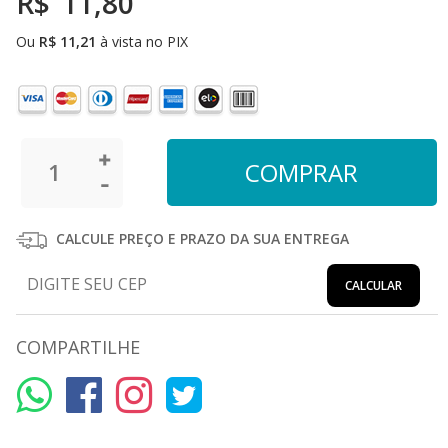
R$
11,80
Ou
R$
11,21
à vista no PIX
CALCULE PREÇO E PRAZO DA SUA ENTREGA
CALCULAR
COMPARTILHE