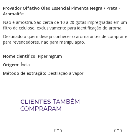
Provador Olfativo Óleo Essencial Pimenta Negra / Preta -
Aromalife
Não é amostra. São cerca de 10 a 20 gotas impregnadas em um
filtro de celulose, exclusivamente para identificação do aroma.
Destinado a quem deseja conhecer o aroma antes de comprar e
para revendedores, não para manipulação.
Nome científico:
Piper nigrum
Origem:
Índia
Método de extração:
Destilação a vapor
CLIENTES
TAMBÉM
COMPRARAM