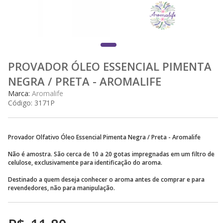
PROVADOR ÓLEO ESSENCIAL PIMENTA
NEGRA / PRETA - AROMALIFE
Marca:
Aromalife
Código:
3171P
Provador Olfativo Óleo Essencial Pimenta Negra / Preta - Aromalife
Não é amostra. São cerca de 10 a 20 gotas impregnadas em um filtro de
celulose, exclusivamente para identificação do aroma.
Destinado a quem deseja conhecer o aroma antes de comprar e para
revendedores, não para manipulação.