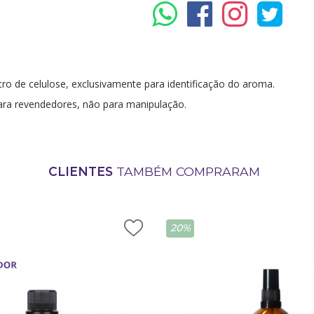
ro de celulose, exclusivamente para identificação do aroma.
ra revendedores, não para manipulação.
CLIENTES
TAMBÉM COMPRARAM
20%