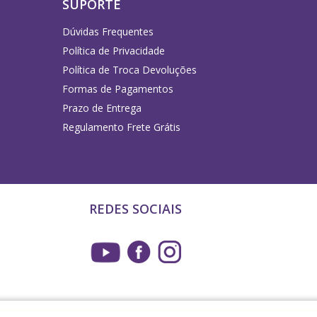
SUPORTE
Dúvidas Frequentes
Política de Privacidade
Política de Troca Devoluções
Formas de Pagamentos
Prazo de Entrega
Regulamento Frete Grátis
REDES SOCIAIS