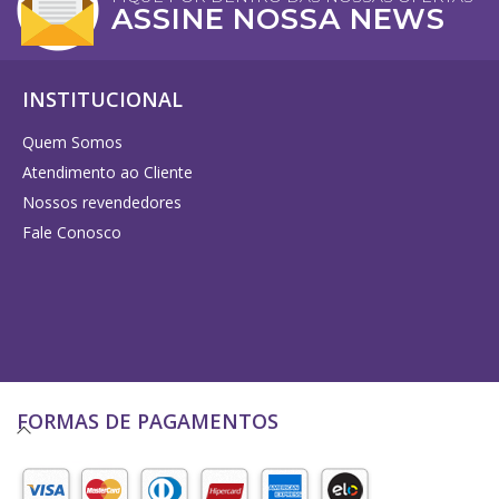
ASSINE NOSSA NEWS
INSTITUCIONAL
Quem Somos
Atendimento ao Cliente
Nossos revendedores
Fale Conosco
FORMAS DE PAGAMENTOS