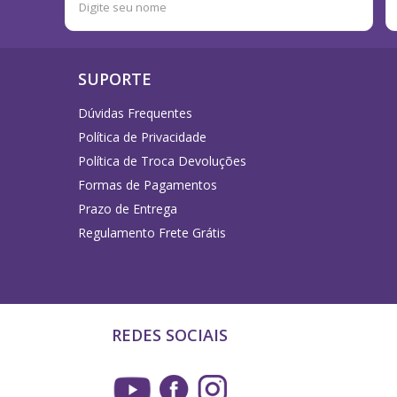
SUPORTE
Dúvidas Frequentes
Política de Privacidade
Política de Troca Devoluções
Formas de Pagamentos
Prazo de Entrega
Regulamento Frete Grátis
REDES SOCIAIS