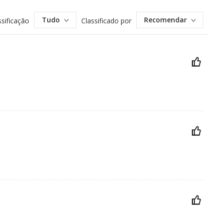
Tudo
Recomendar
ssificação
Classificado por