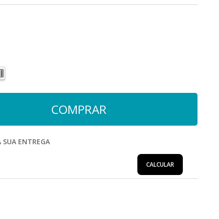
A SUA ENTREGA
CALCULAR