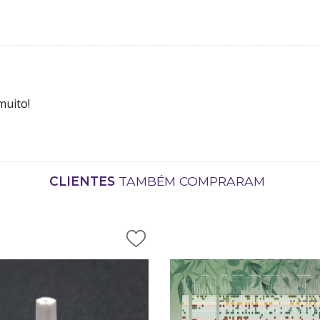
muito!
CLIENTES
TAMBÉM COMPRARAM