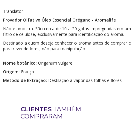
Translator
Provador Olfativo Óleo Essencial Orégano - Aromalife
Não é amostra. São cerca de 10 a 20 gotas impregnadas em um
filtro de celulose, exclusivamente para identificação do aroma.
Destinado a quem deseja conhecer o aroma antes de comprar e
para revendedores, não para manipulação.
Nome botânico:
Origanum vulgare
Origem:
França
Método de Extração:
Destilação à vapor das folhas e flores
CLIENTES
TAMBÉM
COMPRARAM