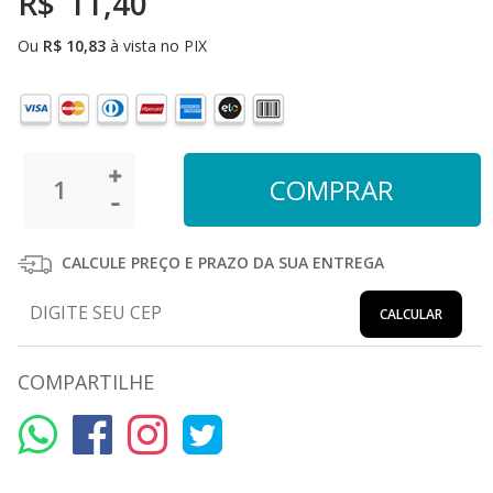
R$
11,40
Ou
R$
10,83
à vista no PIX
CALCULE PREÇO E PRAZO DA SUA ENTREGA
CALCULAR
COMPARTILHE