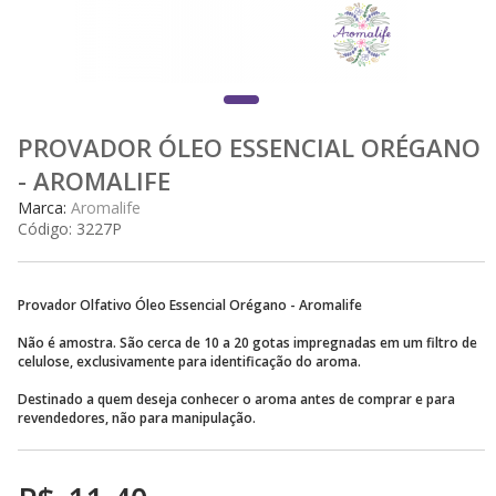
PROVADOR ÓLEO ESSENCIAL ORÉGANO
- AROMALIFE
Marca:
Aromalife
Código:
3227P
Provador Olfativo Óleo Essencial Orégano - Aromalife
Não é amostra. São cerca de 10 a 20 gotas impregnadas em um filtro de
celulose, exclusivamente para identificação do aroma.
Destinado a quem deseja conhecer o aroma antes de comprar e para
revendedores, não para manipulação.