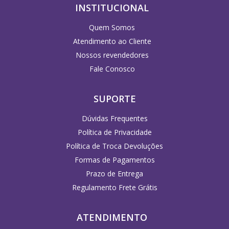
INSTITUCIONAL
Quem Somos
Atendimento ao Cliente
Nossos revendedores
Fale Conosco
SUPORTE
Dúvidas Frequentes
Política de Privacidade
Política de Troca Devoluções
Formas de Pagamentos
Prazo de Entrega
Regulamento Frete Grátis
ATENDIMENTO