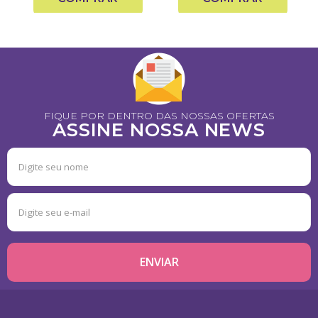
FIQUE POR DENTRO DAS NOSSAS OFERTAS
ASSINE NOSSA NEWS