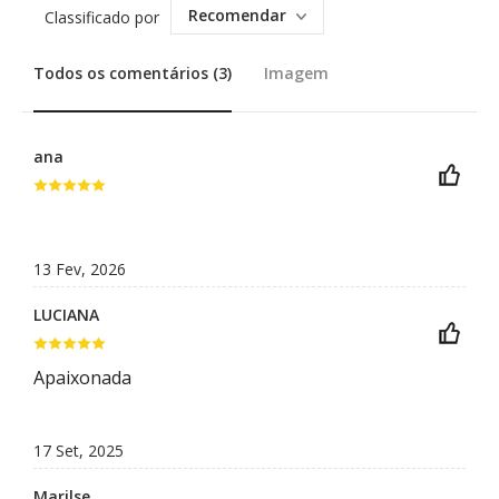
Recomendar
Classificado por
Todos os comentários (3)
Imagem
ana
13 Fev, 2026
LUCIANA
Apaixonada
17 Set, 2025
Marilse