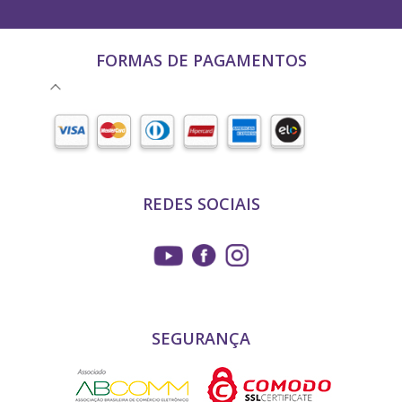
FORMAS DE PAGAMENTOS
REDES SOCIAIS
SEGURANÇA