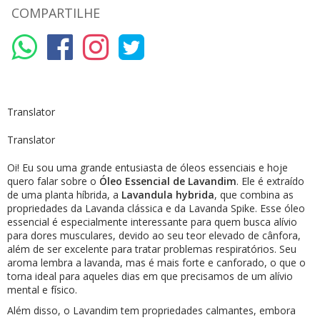
COMPARTILHE
Translator
Translator
Oi! Eu sou uma grande entusiasta de óleos essenciais e hoje
quero falar sobre o
Óleo Essencial de Lavandim
. Ele é extraído
de uma planta híbrida, a
Lavandula hybrida
, que combina as
propriedades da Lavanda clássica e da Lavanda Spike. Esse óleo
essencial é especialmente interessante para quem busca alívio
para dores musculares, devido ao seu teor elevado de cânfora,
além de ser excelente para tratar problemas respiratórios. Seu
aroma lembra a lavanda, mas é mais forte e canforado, o que o
torna ideal para aqueles dias em que precisamos de um alívio
mental e físico.
Além disso, o Lavandim tem propriedades calmantes, embora