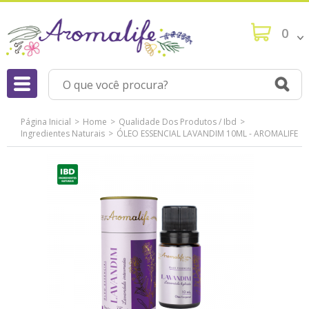
0
Página Inicial
Home
Qualidade Dos Produtos / Ibd
Ingredientes Naturais
ÓLEO ESSENCIAL LAVANDIM 10ML - AROMALIFE