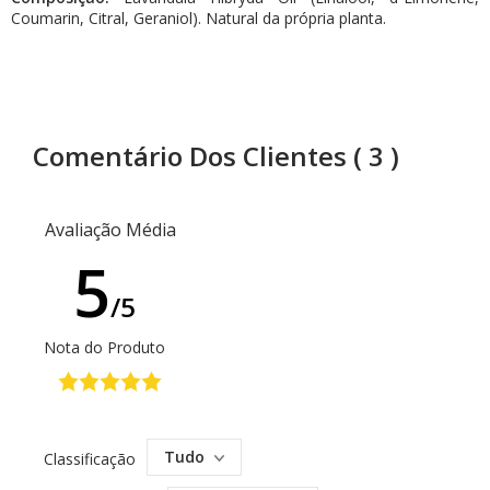
Coumarin, Citral, Geraniol). Natural da própria planta.
Comentário Dos Clientes
( 3 )
Avaliação Média
5
/5
Nota do Produto
Tudo
Classificação