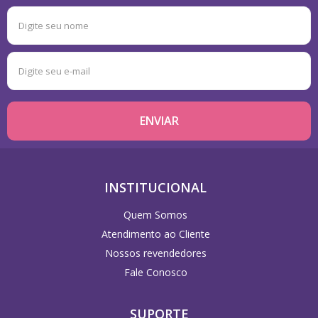
INSTITUCIONAL
Quem Somos
Atendimento ao Cliente
Nossos revendedores
Fale Conosco
SUPORTE