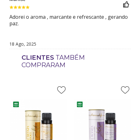
Adorei o aroma , marcante e refrescante , gerando
paz.
18 Ago, 2025
CLIENTES
TAMBÉM
COMPRARAM